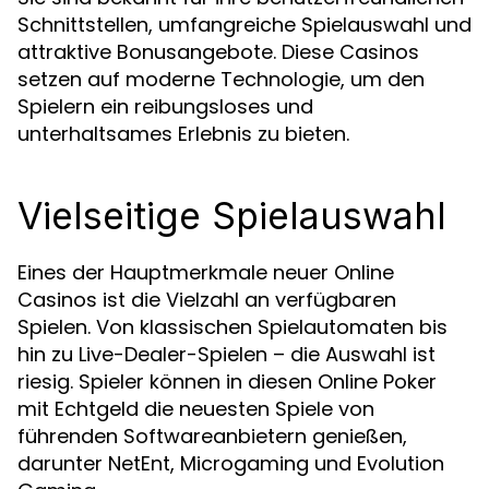
Schnittstellen, umfangreiche Spielauswahl und
attraktive Bonusangebote. Diese Casinos
setzen auf moderne Technologie, um den
Spielern ein reibungsloses und
unterhaltsames Erlebnis zu bieten.
Vielseitige Spielauswahl
Eines der Hauptmerkmale neuer Online
Casinos ist die Vielzahl an verfügbaren
Spielen. Von klassischen Spielautomaten bis
hin zu Live-Dealer-Spielen – die Auswahl ist
riesig. Spieler können in diesen Online Poker
mit Echtgeld die neuesten Spiele von
führenden Softwareanbietern genießen,
darunter NetEnt, Microgaming und Evolution