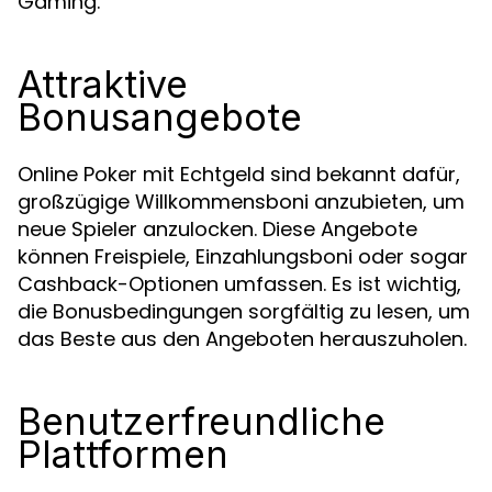
Gaming.
Attraktive
Bonusangebote
Online Poker mit Echtgeld sind bekannt dafür,
großzügige Willkommensboni anzubieten, um
neue Spieler anzulocken. Diese Angebote
können Freispiele, Einzahlungsboni oder sogar
Cashback-Optionen umfassen. Es ist wichtig,
die Bonusbedingungen sorgfältig zu lesen, um
das Beste aus den Angeboten herauszuholen.
Benutzerfreundliche
Plattformen