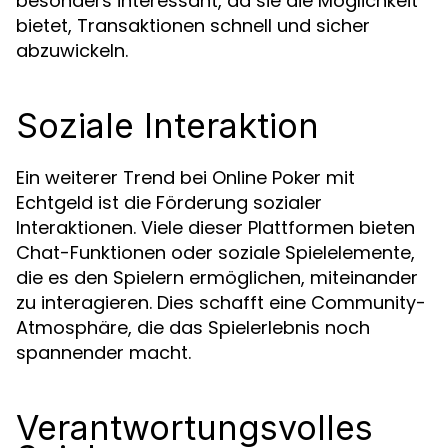
besonders interessant, da sie die Möglichkeit
bietet, Transaktionen schnell und sicher
abzuwickeln.
Soziale Interaktion
Ein weiterer Trend bei Online Poker mit
Echtgeld ist die Förderung sozialer
Interaktionen. Viele dieser Plattformen bieten
Chat-Funktionen oder soziale Spielelemente,
die es den Spielern ermöglichen, miteinander
zu interagieren. Dies schafft eine Community-
Atmosphäre, die das Spielerlebnis noch
spannender macht.
Verantwortungsvolles