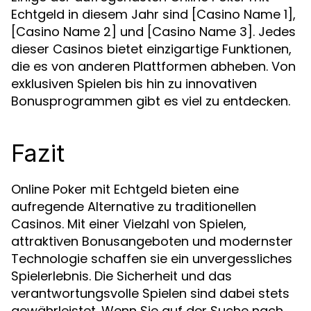
Echtgeld in diesem Jahr sind [Casino Name 1],
[Casino Name 2] und [Casino Name 3]. Jedes
dieser Casinos bietet einzigartige Funktionen,
die es von anderen Plattformen abheben. Von
exklusiven Spielen bis hin zu innovativen
Bonusprogrammen gibt es viel zu entdecken.
Fazit
Online Poker mit Echtgeld bieten eine
aufregende Alternative zu traditionellen
Casinos. Mit einer Vielzahl von Spielen,
attraktiven Bonusangeboten und modernster
Technologie schaffen sie ein unvergessliches
Spielerlebnis. Die Sicherheit und das
verantwortungsvolle Spielen sind dabei stets
gewährleistet. Wenn Sie auf der Suche nach