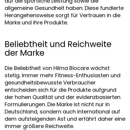
auf die sportliche Leistung sowie die
allgemeine Gesundheit haben. Diese fundierte
Herangehensweise sorgt für Vertrauen in die
Marke und ihre Produkte.
Beliebtheit und Reichweite
der Marke
Die Beliebtheit von Hilma Biocare wächst
stetig. Immer mehr Fitness-Enthusiasten und
gesundheitsbewusste Verbraucher
entscheiden sich für die Produkte aufgrund
der hohen Qualität und der evidenzbasierten
Formulierungen. Die Marke ist nicht nur in
Deutschland, sondern auch international auf
dem aufsteigenden Ast und erfährt daher eine
immer größere Reichweite.