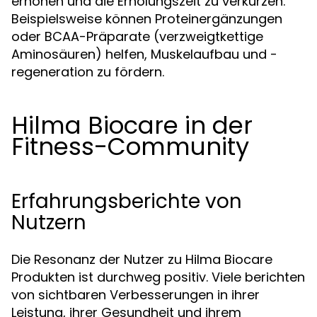
erhöhen und die Erholungszeit zu verkürzen.
Beispielsweise können Proteinergänzungen
oder BCAA-Präparate (verzweigtkettige
Aminosäuren) helfen, Muskelaufbau und -
regeneration zu fördern.
Hilma Biocare in der
Fitness-Community
Erfahrungsberichte von
Nutzern
Die Resonanz der Nutzer zu Hilma Biocare
Produkten ist durchweg positiv. Viele berichten
von sichtbaren Verbesserungen in ihrer
Leistung, ihrer Gesundheit und ihrem