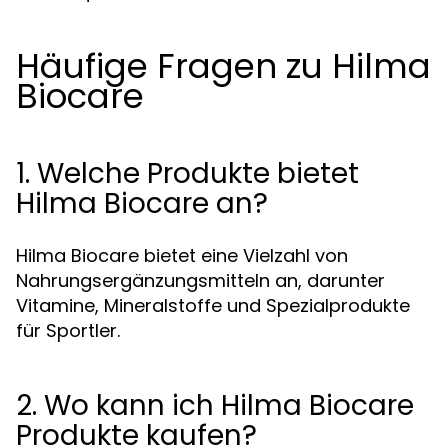
Häufige Fragen zu Hilma
Biocare
1. Welche Produkte bietet
Hilma Biocare an?
Hilma Biocare bietet eine Vielzahl von
Nahrungsergänzungsmitteln an, darunter
Vitamine, Mineralstoffe und Spezialprodukte
für Sportler.
2. Wo kann ich Hilma Biocare
Produkte kaufen?