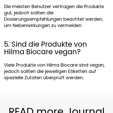
Die meisten Benutzer vertragen die Produkte
gut, jedoch sollten die
Dosierungsempfehlungen beachtet werden,
um Nebenwirkungen zu vermeiden.
5. Sind die Produkte von
Hilma Biocare vegan?
Viele Produkte von Hilma Biocare sind vegan,
jedoch sollten die jeweiligen Etiketten auf
spezielle Zutaten überprüft werden.
READ more Journal