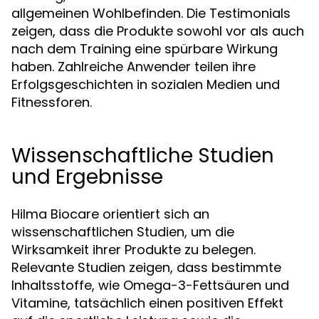
allgemeinen Wohlbefinden. Die Testimonials
zeigen, dass die Produkte sowohl vor als auch
nach dem Training eine spürbare Wirkung
haben. Zahlreiche Anwender teilen ihre
Erfolgsgeschichten in sozialen Medien und
Fitnessforen.
Wissenschaftliche Studien
und Ergebnisse
Hilma Biocare orientiert sich an
wissenschaftlichen Studien, um die
Wirksamkeit ihrer Produkte zu belegen.
Relevante Studien zeigen, dass bestimmte
Inhaltsstoffe, wie Omega-3-Fettsäuren und
Vitamine, tatsächlich einen positiven Effekt