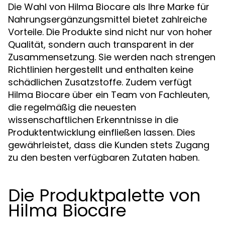
Die Wahl von Hilma Biocare als Ihre Marke für
Nahrungsergänzungsmittel bietet zahlreiche
Vorteile. Die Produkte sind nicht nur von hoher
Qualität, sondern auch transparent in der
Zusammensetzung. Sie werden nach strengen
Richtlinien hergestellt und enthalten keine
schädlichen Zusatzstoffe. Zudem verfügt
Hilma Biocare über ein Team von Fachleuten,
die regelmäßig die neuesten
wissenschaftlichen Erkenntnisse in die
Produktentwicklung einfließen lassen. Dies
gewährleistet, dass die Kunden stets Zugang
zu den besten verfügbaren Zutaten haben.
Die Produktpalette von
Hilma Biocare