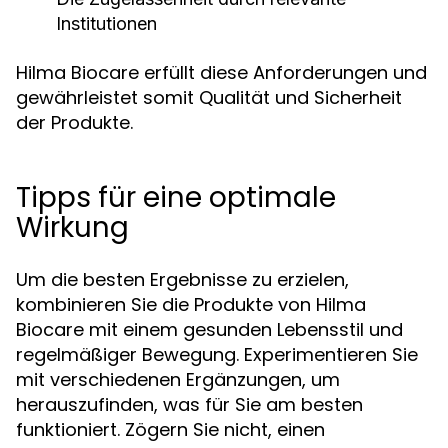
Institutionen
Hilma Biocare erfüllt diese Anforderungen und
gewährleistet somit Qualität und Sicherheit
der Produkte.
Tipps für eine optimale
Wirkung
Um die besten Ergebnisse zu erzielen,
kombinieren Sie die Produkte von Hilma
Biocare mit einem gesunden Lebensstil und
regelmäßiger Bewegung. Experimentieren Sie
mit verschiedenen Ergänzungen, um
herauszufinden, was für Sie am besten
funktioniert. Zögern Sie nicht, einen