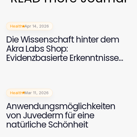
Health
Apr 14, 2026
Die Wissenschaft hinter dem
Akra Labs Shop:
Evidenzbasierte Erkenntnisse
für 2026
Health
Mar 11, 2026
Anwendungsmöglichkeiten
von Juvederm für eine
natürliche Schönheit