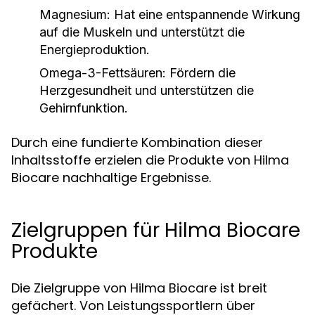
Magnesium:
Hat eine entspannende Wirkung
auf die Muskeln und unterstützt die
Energieproduktion.
Omega-3-Fettsäuren:
Fördern die
Herzgesundheit und unterstützen die
Gehirnfunktion.
Durch eine fundierte Kombination dieser
Inhaltsstoffe erzielen die Produkte von Hilma
Biocare nachhaltige Ergebnisse.
Zielgruppen für Hilma Biocare
Produkte
Die Zielgruppe von Hilma Biocare ist breit
gefächert. Von Leistungssportlern über