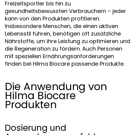
Freizeitsportler bis hin zu
gesundheitsbewussten Verbrauchern – jeder
kann von den Produkten profitieren.
Insbesondere Menschen, die einen aktiven
Lebensstil führen, benötigen oft zusätzliche
Nährstoffe, um ihre Leistung zu optimieren und
die Regeneration zu fördern. Auch Personen
mit speziellen Ernährungsanforderungen
finden bei Hilma Biocare passende Produkte.
Die Anwendung von
Hilma Biocare
Produkten
Dosierung und