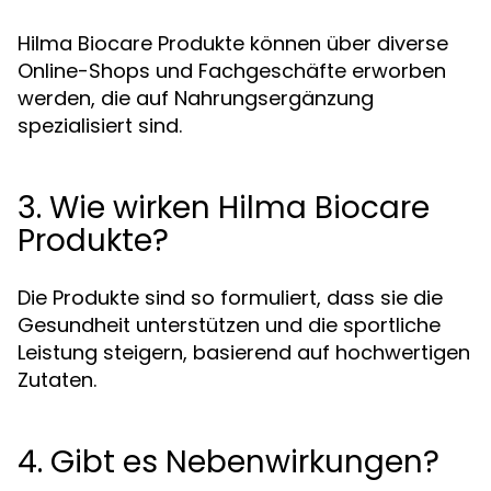
Hilma Biocare Produkte können über diverse
Online-Shops und Fachgeschäfte erworben
werden, die auf Nahrungsergänzung
spezialisiert sind.
3. Wie wirken Hilma Biocare
Produkte?
Die Produkte sind so formuliert, dass sie die
Gesundheit unterstützen und die sportliche
Leistung steigern, basierend auf hochwertigen
Zutaten.
4. Gibt es Nebenwirkungen?