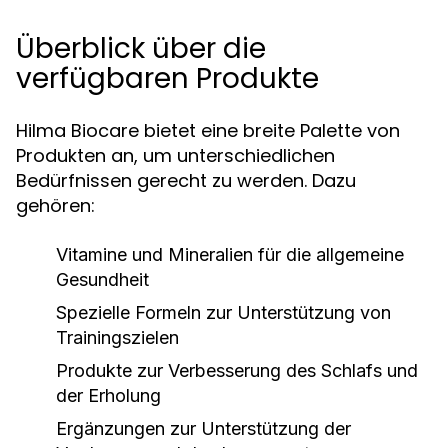
Überblick über die
verfügbaren Produkte
Hilma Biocare bietet eine breite Palette von
Produkten an, um unterschiedlichen
Bedürfnissen gerecht zu werden. Dazu
gehören:
Vitamine und Mineralien für die allgemeine
Gesundheit
Spezielle Formeln zur Unterstützung von
Trainingszielen
Produkte zur Verbesserung des Schlafs und
der Erholung
Ergänzungen zur Unterstützung der