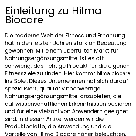
Einleitung zu Hilma
Biocare
Die moderne Welt der Fitness und Ernährung
hat in den letzten Jahren stark an Bedeutung
gewonnen. Mit einem überfüllten Markt für
Nahrungsergänzungsmittel ist es oft
schwierig, das richtige Produkt für die eigenen
Fitnessziele zu finden. Hier kommt
hilma biocare
ins Spiel. Dieses Unternehmen hat sich darauf
spezialisiert, qualitativ hochwertige
Nahrungsergänzungsmittel anzubieten, die
auf wissenschaftlichen Erkenntnissen basieren
und für eine Vielzahl von Anwendern geeignet
sind. In diesem Artikel werden wir die
Produktpalette, die Anwendung und die
Vorteile von Hilma Biocare näher beleuchten.