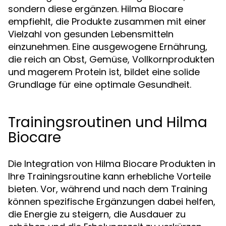
sondern diese ergänzen. Hilma Biocare
empfiehlt, die Produkte zusammen mit einer
Vielzahl von gesunden Lebensmitteln
einzunehmen. Eine ausgewogene Ernährung,
die reich an Obst, Gemüse, Vollkornprodukten
und magerem Protein ist, bildet eine solide
Grundlage für eine optimale Gesundheit.
Trainingsroutinen und Hilma
Biocare
Die Integration von Hilma Biocare Produkten in
Ihre Trainingsroutine kann erhebliche Vorteile
bieten. Vor, während und nach dem Training
können spezifische Ergänzungen dabei helfen,
die Energie zu steigern, die Ausdauer zu