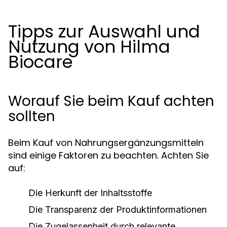
Tipps zur Auswahl und
Nutzung von Hilma
Biocare
Worauf Sie beim Kauf achten
sollten
Beim Kauf von Nahrungsergänzungsmitteln
sind einige Faktoren zu beachten. Achten Sie
auf:
Die Herkunft der Inhaltsstoffe
Die Transparenz der Produktinformationen
Die Zugelassenheit durch relevante