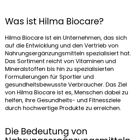
Was ist Hilma Biocare?
Hilma Biocare ist ein Unternehmen, das sich
auf die Entwicklung und den Vertrieb von
Nahrungsergänzungsmitteln spezialisiert hat.
Das Sortiment reicht von Vitaminen und
Mineralstoffen bis hin zu spezialisierten
Formulierungen für Sportler und
gesundheitsbewusste Verbraucher. Das Ziel
von Hilma Biocare ist es, Menschen dabei zu
helfen, ihre Gesundheits- und Fitnessziele
durch hochwertige Produkte zu erreichen.
Die Bedeutung von