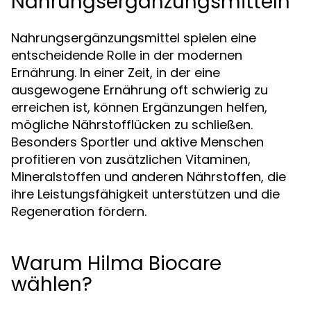
Nahrungsergänzungsmitteln
Nahrungsergänzungsmittel spielen eine
entscheidende Rolle in der modernen
Ernährung. In einer Zeit, in der eine
ausgewogene Ernährung oft schwierig zu
erreichen ist, können Ergänzungen helfen,
mögliche Nährstofflücken zu schließen.
Besonders Sportler und aktive Menschen
profitieren von zusätzlichen Vitaminen,
Mineralstoffen und anderen Nährstoffen, die
ihre Leistungsfähigkeit unterstützen und die
Regeneration fördern.
Warum Hilma Biocare
wählen?