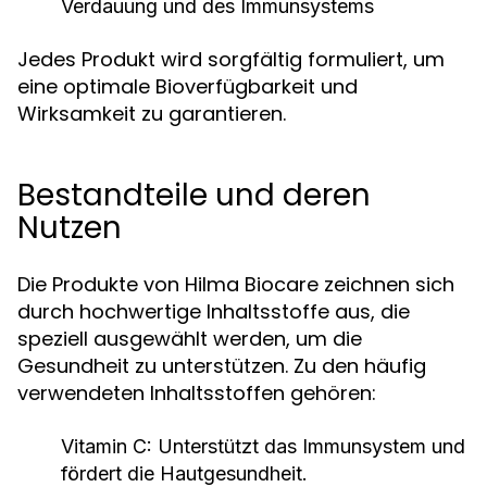
Verdauung und des Immunsystems
Jedes Produkt wird sorgfältig formuliert, um
eine optimale Bioverfügbarkeit und
Wirksamkeit zu garantieren.
Bestandteile und deren
Nutzen
Die Produkte von Hilma Biocare zeichnen sich
durch hochwertige Inhaltsstoffe aus, die
speziell ausgewählt werden, um die
Gesundheit zu unterstützen. Zu den häufig
verwendeten Inhaltsstoffen gehören:
Vitamin C:
Unterstützt das Immunsystem und
fördert die Hautgesundheit.