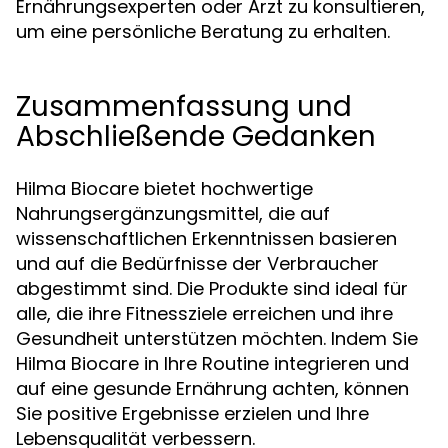
Ernährungsexperten oder Arzt zu konsultieren,
um eine persönliche Beratung zu erhalten.
Zusammenfassung und
Abschließende Gedanken
Hilma Biocare bietet hochwertige
Nahrungsergänzungsmittel, die auf
wissenschaftlichen Erkenntnissen basieren
und auf die Bedürfnisse der Verbraucher
abgestimmt sind. Die Produkte sind ideal für
alle, die ihre Fitnessziele erreichen und ihre
Gesundheit unterstützen möchten. Indem Sie
Hilma Biocare in Ihre Routine integrieren und
auf eine gesunde Ernährung achten, können
Sie positive Ergebnisse erzielen und Ihre
Lebensqualität verbessern.