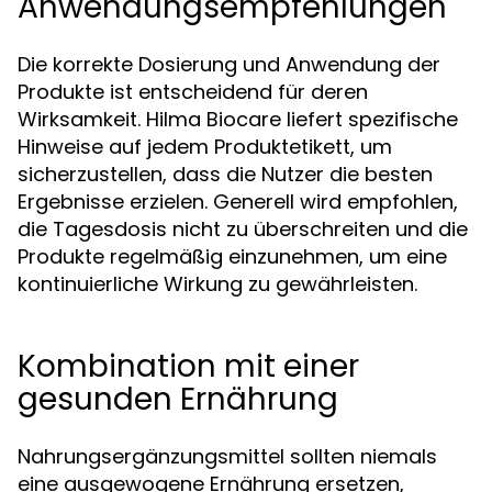
Anwendungsempfehlungen
Die korrekte Dosierung und Anwendung der
Produkte ist entscheidend für deren
Wirksamkeit. Hilma Biocare liefert spezifische
Hinweise auf jedem Produktetikett, um
sicherzustellen, dass die Nutzer die besten
Ergebnisse erzielen. Generell wird empfohlen,
die Tagesdosis nicht zu überschreiten und die
Produkte regelmäßig einzunehmen, um eine
kontinuierliche Wirkung zu gewährleisten.
Kombination mit einer
gesunden Ernährung
Nahrungsergänzungsmittel sollten niemals
eine ausgewogene Ernährung ersetzen,