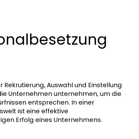
onalbesetzung
 Rekrutierung, Auswahl und Einstellung
e, die Unternehmen unternehmen, um die
ürfnissen entsprechen. In einer
elt ist eine effektive
tigen Erfolg eines Unternehmens.