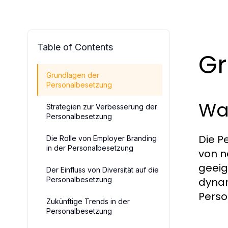
Table of Contents
Gr
Grundlagen der
Personalbesetzung
Wa
Strategien zur Verbesserung der
Personalbesetzung
Die P
Die Rolle von Employer Branding
in der Personalbesetzung
von n
geeig
Der Einfluss von Diversität auf die
Personalbesetzung
dynam
Perso
Zukünftige Trends in der
Personalbesetzung