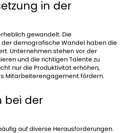
etzung in der
 erheblich gewandelt. Die
nd der demografische Wandel haben die
rt. Unternehmen stehen vor der
eren und die richtigen Talente zu
cht nur die Produktivität erhöhen,
as Mitarbeiterengagement fördern.
 bei der
äufig auf diverse Herausforderungen.