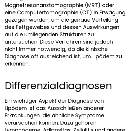
Magnetresonanztomographie (MRT) oder
eine Computertomographie (CT) in Erwägung
gezogen werden, um die genaue Verteilung
des Fettgewebes und dessen Auswirkungen
auf die umliegenden Strukturen zu
untersuchen. Diese Verfahren sind jedoch
nicht immer notwendig, da die klinische
Diagnose oft ausreichend ist, um Lipödem zu
erkennen.
Differenzialdiagnosen
Ein wichtiger Aspekt der Diagnose von
Lipödem ist das Ausschließen anderer
Erkrankungen, die ähnliche Symptome
verursachen können. Dazu gehören
Lymphödeme, Adipositas, Zellulitis und andere