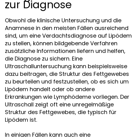
zur Diagnose
Obwohl die klinische Untersuchung und die
Anamnese in den meisten Fällen ausreichend
sind, um eine Verdachtsdiagnose auf Lipödem
zu stellen, können bildgebende Verfahren
zusätzliche Informationen liefern und helfen,
die Diagnose zu sichern. Eine
Ultraschalluntersuchung kann beispielsweise
dazu beitragen, die Struktur des Fettgewebes
zu beurteilen und festzustellen, ob es sich um
Lipödem handelt oder ob andere
Erkrankungen wie Lymphödeme vorliegen. Der
Ultraschall zeigt oft eine unregelmäßige
Struktur des Fettgewebes, die typisch für
Lipödem ist.
In einigen Fällen kann auch eine