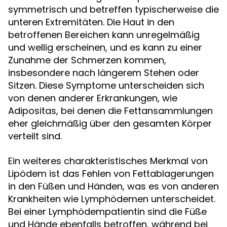
symmetrisch und betreffen typischerweise die
unteren Extremitäten. Die Haut in den
betroffenen Bereichen kann unregelmäßig
und wellig erscheinen, und es kann zu einer
Zunahme der Schmerzen kommen,
insbesondere nach längerem Stehen oder
Sitzen. Diese Symptome unterscheiden sich
von denen anderer Erkrankungen, wie
Adipositas, bei denen die Fettansammlungen
eher gleichmäßig über den gesamten Körper
verteilt sind.
Ein weiteres charakteristisches Merkmal von
Lipödem ist das Fehlen von Fettablagerungen
in den Füßen und Händen, was es von anderen
Krankheiten wie Lymphödemen unterscheidet.
Bei einer Lymphödempatientin sind die Füße
und Hände ebenfalls betroffen, während bei