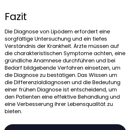
Fazit
Die Diagnose von Lipödem erfordert eine
sorgfältige Untersuchung und ein tiefes
Verständnis der Krankheit. Ärzte müssen auf
die charakteristischen Symptome achten, eine
gründliche Anamnese durchführen und bei
Bedarf bildgebende Verfahren einsetzen, um
die Diagnose zu bestätigen. Das Wissen um
die Differenzialdiagnosen und die Bedeutung
einer frühen Diagnose ist entscheidend, um
den Patienten eine effektive Behandlung und
eine Verbesserung ihrer Lebensqualität zu
bieten.