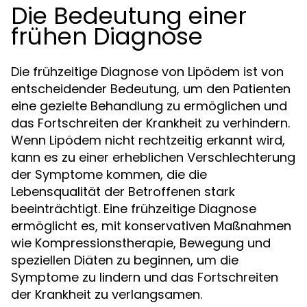
Die Bedeutung einer
frühen Diagnose
Die frühzeitige Diagnose von Lipödem ist von
entscheidender Bedeutung, um den Patienten
eine gezielte Behandlung zu ermöglichen und
das Fortschreiten der Krankheit zu verhindern.
Wenn Lipödem nicht rechtzeitig erkannt wird,
kann es zu einer erheblichen Verschlechterung
der Symptome kommen, die die
Lebensqualität der Betroffenen stark
beeinträchtigt. Eine frühzeitige Diagnose
ermöglicht es, mit konservativen Maßnahmen
wie Kompressionstherapie, Bewegung und
speziellen Diäten zu beginnen, um die
Symptome zu lindern und das Fortschreiten
der Krankheit zu verlangsamen.