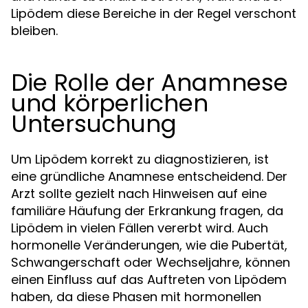
Lipödem diese Bereiche in der Regel verschont
bleiben.
Die Rolle der Anamnese
und körperlichen
Untersuchung
Um Lipödem korrekt zu diagnostizieren, ist
eine gründliche Anamnese entscheidend. Der
Arzt sollte gezielt nach Hinweisen auf eine
familiäre Häufung der Erkrankung fragen, da
Lipödem in vielen Fällen vererbt wird. Auch
hormonelle Veränderungen, wie die Pubertät,
Schwangerschaft oder Wechseljahre, können
einen Einfluss auf das Auftreten von Lipödem
haben, da diese Phasen mit hormonellen