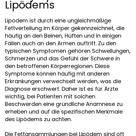
Lipödems
Lipödem ist durch eine ungleichmäßige
Fettverteilung im Körper gekennzeichnet, die
häufig an den Beinen, Hüften und in einigen
Fällen auch an den Armen auftritt. Zu den
typischen Symptomen gehören Schwellungen,
Schmerzen und das Gefühl der Schwere in
den betroffenen Körperregionen. Diese
Symptome können häufig mit anderen
Erkrankungen verwechselt werden, was die
Diagnose erschwert. Daher ist es für Ärzte
wichtig, bei Patienten mit solchen
Beschwerden eine gründliche Anamnese zu
erheben und auf die spezifischen Merkmale
des Lipödems zu achten.
Die Fettansammlungen bei Lipödem sind oft