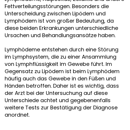
Fettverteilungsstörungen. Besonders die
Unterscheidung zwischen Lipödem und
Lymphödem ist von großer Bedeutung, da
diese beiden Erkrankungen unterschiedliche
Ursachen und Behandlungsansätze haben.
Lymphödeme entstehen durch eine Störung
im Lymphsystem, die zu einer Ansammlung
von Lymphflüssigkeit im Gewebe führt. Im
Gegensatz zu Lipödem ist beim Lymphödem
häufig auch das Gewebe in den Füßen und
Händen betroffen. Daher ist es wichtig, dass
der Arzt bei der Untersuchung auf diese
Unterschiede achtet und gegebenenfalls
weitere Tests zur Bestätigung der Diagnose
anordnet.