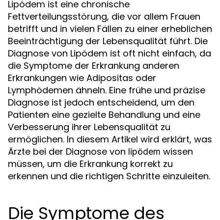
Lipödem ist eine chronische
Fettverteilungsstörung, die vor allem Frauen
betrifft und in vielen Fällen zu einer erheblichen
Beeinträchtigung der Lebensqualität führt. Die
Diagnose von Lipödem ist oft nicht einfach, da
die Symptome der Erkrankung anderen
Erkrankungen wie Adipositas oder
Lymphödemen ähneln. Eine frühe und präzise
Diagnose ist jedoch entscheidend, um den
Patienten eine gezielte Behandlung und eine
Verbesserung ihrer Lebensqualität zu
ermöglichen. In diesem Artikel wird erklärt, was
Ärzte bei der Diagnose von
wissen
lipödem
müssen, um die Erkrankung korrekt zu
erkennen und die richtigen Schritte einzuleiten.
Die Symptome des