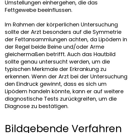
Umstellungen einhergehen, die das
Fettgewebe beeinflussen.
Im Rahmen der körperlichen Untersuchung
sollte der Arzt besonders auf die Symmetrie
der Fettansammlungen achten, da Lipödem in
der Regel beide Beine und/oder Arme
gleichermaßen betrifft. Auch das Hautbild
sollte genau untersucht werden, um die
typischen Merkmale der Erkrankung zu
erkennen. Wenn der Arzt bei der Untersuchung
den Eindruck gewinnt, dass es sich um
Lipödem handeln könnte, kann er auf weitere
diagnostische Tests zurückgreifen, um die
Diagnose zu bestätigen.
Bildgebende Verfahren