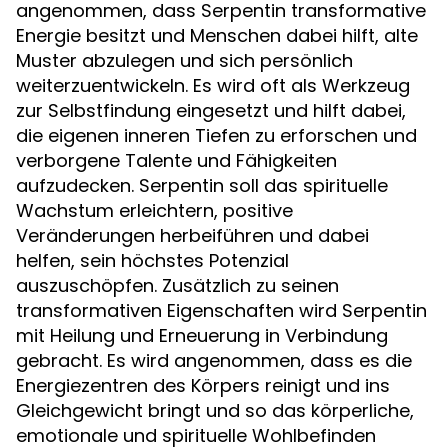
angenommen, dass Serpentin transformative
Energie besitzt und Menschen dabei hilft, alte
Muster abzulegen und sich persönlich
weiterzuentwickeln. Es wird oft als Werkzeug
zur Selbstfindung eingesetzt und hilft dabei,
die eigenen inneren Tiefen zu erforschen und
verborgene Talente und Fähigkeiten
aufzudecken. Serpentin soll das spirituelle
Wachstum erleichtern, positive
Veränderungen herbeiführen und dabei
helfen, sein höchstes Potenzial
auszuschöpfen. Zusätzlich zu seinen
transformativen Eigenschaften wird Serpentin
mit Heilung und Erneuerung in Verbindung
gebracht. Es wird angenommen, dass es die
Energiezentren des Körpers reinigt und ins
Gleichgewicht bringt und so das körperliche,
emotionale und spirituelle Wohlbefinden