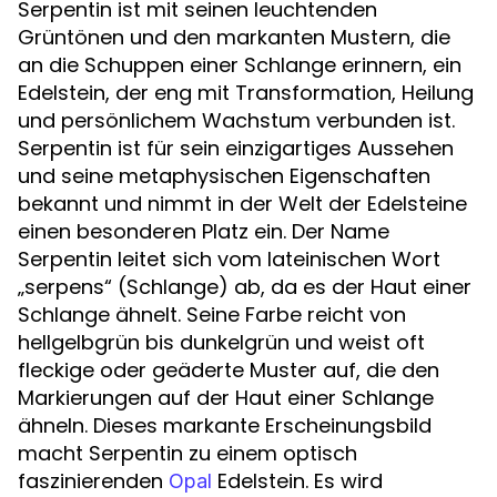
Serpentin ist mit seinen leuchtenden
Grüntönen und den markanten Mustern, die
an die Schuppen einer Schlange erinnern, ein
Edelstein, der eng mit Transformation, Heilung
und persönlichem Wachstum verbunden ist.
Serpentin ist für sein einzigartiges Aussehen
und seine metaphysischen Eigenschaften
bekannt und nimmt in der Welt der Edelsteine
einen besonderen Platz ein. Der Name
Serpentin leitet sich vom lateinischen Wort
„serpens“ (Schlange) ab, da es der Haut einer
Schlange ähnelt. Seine Farbe reicht von
hellgelbgrün bis dunkelgrün und weist oft
fleckige oder geäderte Muster auf, die den
Markierungen auf der Haut einer Schlange
ähneln. Dieses markante Erscheinungsbild
macht Serpentin zu einem optisch
faszinierenden
Edelstein. Es wird
Opal