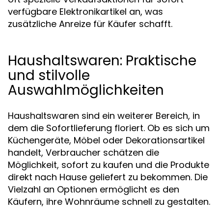
verfügbare Elektronikartikel an, was
zusätzliche Anreize für Käufer schafft.
Haushaltswaren: Praktische
und stilvolle
Auswahlmöglichkeiten
Haushaltswaren sind ein weiterer Bereich, in
dem die Sofortlieferung floriert. Ob es sich um
Küchengeräte, Möbel oder Dekorationsartikel
handelt, Verbraucher schätzen die
Möglichkeit, sofort zu kaufen und die Produkte
direkt nach Hause geliefert zu bekommen. Die
Vielzahl an Optionen ermöglicht es den
Käufern, ihre Wohnräume schnell zu gestalten.