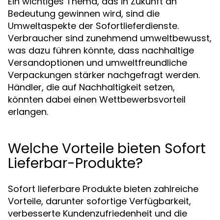
Ein wichtiges Thema, das in Zukunft an
Bedeutung gewinnen wird, sind die
Umweltaspekte der Sofortlieferdienste.
Verbraucher sind zunehmend umweltbewusst,
was dazu führen könnte, dass nachhaltige
Versandoptionen und umweltfreundliche
Verpackungen stärker nachgefragt werden.
Händler, die auf Nachhaltigkeit setzen,
könnten dabei einen Wettbewerbsvorteil
erlangen.
Welche Vorteile bieten Sofort
Lieferbar-Produkte?
Sofort lieferbare Produkte bieten zahlreiche
Vorteile, darunter sofortige Verfügbarkeit,
verbesserte Kundenzufriedenheit und die