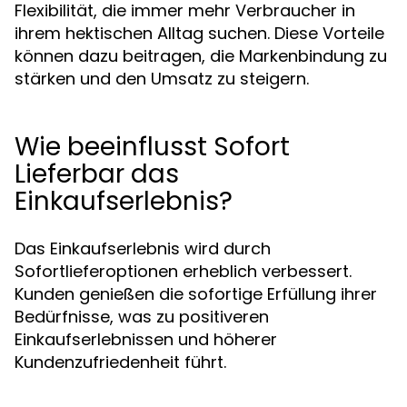
Flexibilität, die immer mehr Verbraucher in
ihrem hektischen Alltag suchen. Diese Vorteile
können dazu beitragen, die Markenbindung zu
stärken und den Umsatz zu steigern.
Wie beeinflusst Sofort
Lieferbar das
Einkaufserlebnis?
Das Einkaufserlebnis wird durch
Sofortlieferoptionen erheblich verbessert.
Kunden genießen die sofortige Erfüllung ihrer
Bedürfnisse, was zu positiveren
Einkaufserlebnissen und höherer
Kundenzufriedenheit führt.