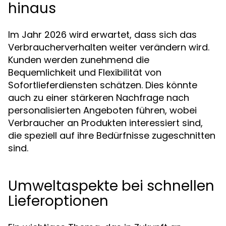
hinaus
Im Jahr 2026 wird erwartet, dass sich das
Verbraucherverhalten weiter verändern wird.
Kunden werden zunehmend die
Bequemlichkeit und Flexibilität von
Sofortlieferdiensten schätzen. Dies könnte
auch zu einer stärkeren Nachfrage nach
personalisierten Angeboten führen, wobei
Verbraucher an Produkten interessiert sind,
die speziell auf ihre Bedürfnisse zugeschnitten
sind.
Umweltaspekte bei schnellen
Lieferoptionen