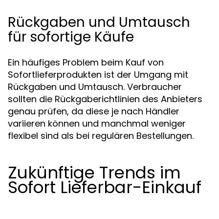
Rückgaben und Umtausch
für sofortige Käufe
Ein häufiges Problem beim Kauf von
Sofortlieferprodukten ist der Umgang mit
Rückgaben und Umtausch. Verbraucher
sollten die Rückgaberichtlinien des Anbieters
genau prüfen, da diese je nach Händler
variieren können und manchmal weniger
flexibel sind als bei regulären Bestellungen.
Zukünftige Trends im
Sofort Lieferbar-Einkauf