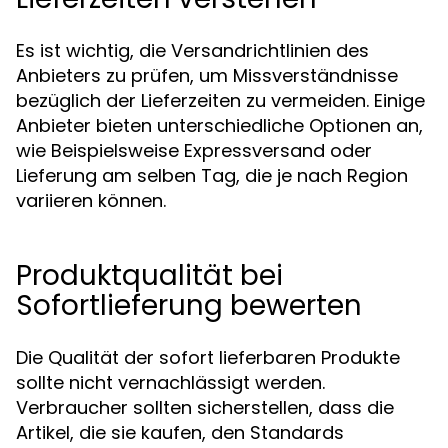
Es ist wichtig, die Versandrichtlinien des
Anbieters zu prüfen, um Missverständnisse
bezüglich der Lieferzeiten zu vermeiden. Einige
Anbieter bieten unterschiedliche Optionen an,
wie Beispielsweise Expressversand oder
Lieferung am selben Tag, die je nach Region
variieren können.
Produktqualität bei
Sofortlieferung bewerten
Die Qualität der sofort lieferbaren Produkte
sollte nicht vernachlässigt werden.
Verbraucher sollten sicherstellen, dass die
Artikel, die sie kaufen, den Standards