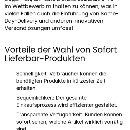
im Wettbewerb mithalten zu können, was in
vielen Fällen auch die Einführung von Same-
Day-Delivery und anderen innovativen
Versandlösungen umfasst.
Vorteile der Wahl von Sofort
Lieferbar-Produkten
Schnelligkeit:
Verbraucher können die
benötigten Produkte in kürzester Zeit
erhalten.
Bequemlichkeit:
Der gesamte
Einkaufsprozess wird effizienter gestaltet.
Transparente Verfügbarkeit:
Kunden können
sofort sehen, welche Artikel wirklich vorrätig
sind.