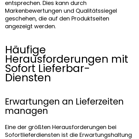
entsprechen. Dies kann durch
Markenbewertungen und Qualitätssiegel
geschehen, die auf den Produktseiten
angezeigt werden.
Häufige
Herausforderungen mit
Sofort Lieferbar-
Diensten
Erwartungen an Lieferzeiten
managen
Eine der größten Herausforderungen bei
Sofortlieferdiensten ist die Erwartungshaltung