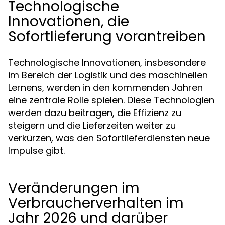
Technologische
Innovationen, die
Sofortlieferung vorantreiben
Technologische Innovationen, insbesondere
im Bereich der Logistik und des maschinellen
Lernens, werden in den kommenden Jahren
eine zentrale Rolle spielen. Diese Technologien
werden dazu beitragen, die Effizienz zu
steigern und die Lieferzeiten weiter zu
verkürzen, was den Sofortlieferdiensten neue
Impulse gibt.
Veränderungen im
Verbraucherverhalten im
Jahr 2026 und darüber