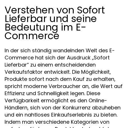
Verstehen von Sofort
Lieferbar und seine
Bedeutung im E-
Commerce
In der sich ständig wandelnden Welt des E-
Commerce hat sich der Ausdruck „Sofort
Lieferbar“ zu einem entscheidenden
Verkaufsfaktor entwickelt. Die Möglichkeit,
Produkte sofort nach dem Kauf zu erhalten,
spricht moderne Verbraucher an, die Wert auf
Effizienz und Schnelligkeit legen. Diese
Verfügbarkeit ermöglicht es den Online-
Händlern, sich von der Konkurrenz abzuheben
und ein nahtloses Einkaufserlebnis zu bieten.
Indem man verschiedene Kategorien von