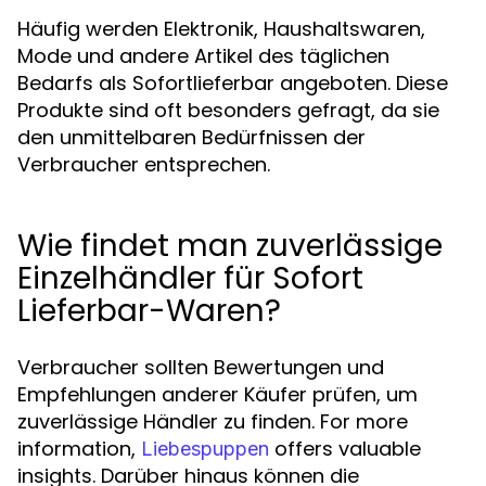
Häufig werden Elektronik, Haushaltswaren,
Mode und andere Artikel des täglichen
Bedarfs als Sofortlieferbar angeboten. Diese
Produkte sind oft besonders gefragt, da sie
den unmittelbaren Bedürfnissen der
Verbraucher entsprechen.
Wie findet man zuverlässige
Einzelhändler für Sofort
Lieferbar-Waren?
Verbraucher sollten Bewertungen und
Empfehlungen anderer Käufer prüfen, um
zuverlässige Händler zu finden. For more
information,
offers valuable
Liebespuppen
insights. Darüber hinaus können die