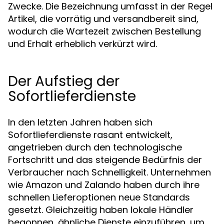
Zwecke. Die Bezeichnung umfasst in der Regel
Artikel, die vorrätig und versandbereit sind,
wodurch die Wartezeit zwischen Bestellung
und Erhalt erheblich verkürzt wird.
Der Aufstieg der
Sofortlieferdienste
In den letzten Jahren haben sich
Sofortlieferdienste rasant entwickelt,
angetrieben durch den technologische
Fortschritt und das steigende Bedürfnis der
Verbraucher nach Schnelligkeit. Unternehmen
wie Amazon und Zalando haben durch ihre
schnellen Lieferoptionen neue Standards
gesetzt. Gleichzeitig haben lokale Händler
begonnen, ähnliche Dienste einzuführen, um