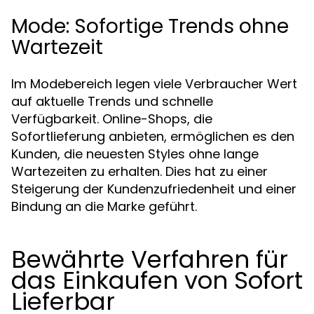
Mode: Sofortige Trends ohne
Wartezeit
Im Modebereich legen viele Verbraucher Wert
auf aktuelle Trends und schnelle
Verfügbarkeit. Online-Shops, die
Sofortlieferung anbieten, ermöglichen es den
Kunden, die neuesten Styles ohne lange
Wartezeiten zu erhalten. Dies hat zu einer
Steigerung der Kundenzufriedenheit und einer
Bindung an die Marke geführt.
Bewährte Verfahren für
das Einkaufen von Sofort
Lieferbar