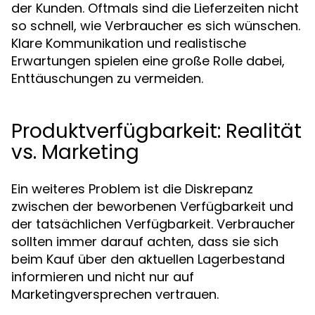
der Kunden. Oftmals sind die Lieferzeiten nicht
so schnell, wie Verbraucher es sich wünschen.
Klare Kommunikation und realistische
Erwartungen spielen eine große Rolle dabei,
Enttäuschungen zu vermeiden.
Produktverfügbarkeit: Realität
vs. Marketing
Ein weiteres Problem ist die Diskrepanz
zwischen der beworbenen Verfügbarkeit und
der tatsächlichen Verfügbarkeit. Verbraucher
sollten immer darauf achten, dass sie sich
beim Kauf über den aktuellen Lagerbestand
informieren und nicht nur auf
Marketingversprechen vertrauen.