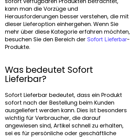
sofort verfügbaren Produkten betrachtet,
kann man die Vorzüge und
Herausforderungen besser verstehen, die mit
dieser Lieferoption einhergehen. Wenn Sie
mehr über diese Kategorie erfahren möchten,
besuchen Sie den Bereich der
-
Sofort Lieferbar
Produkte.
Was bedeutet Sofort
Lieferbar?
Sofort Lieferbar bedeutet, dass ein Produkt
sofort nach der Bestellung beim Kunden
ausgeliefert werden kann. Dies ist besonders
wichtig für Verbraucher, die darauf
angewiesen sind, Artikel schnell zu erhalten,
sei es für persönliche oder geschäftliche