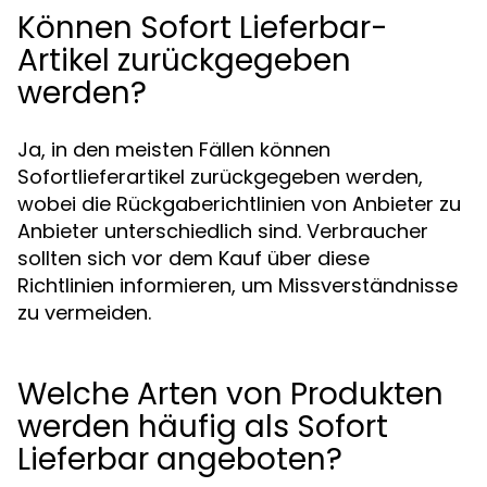
Können Sofort Lieferbar-
Artikel zurückgegeben
werden?
Ja, in den meisten Fällen können
Sofortlieferartikel zurückgegeben werden,
wobei die Rückgaberichtlinien von Anbieter zu
Anbieter unterschiedlich sind. Verbraucher
sollten sich vor dem Kauf über diese
Richtlinien informieren, um Missverständnisse
zu vermeiden.
Welche Arten von Produkten
werden häufig als Sofort
Lieferbar angeboten?