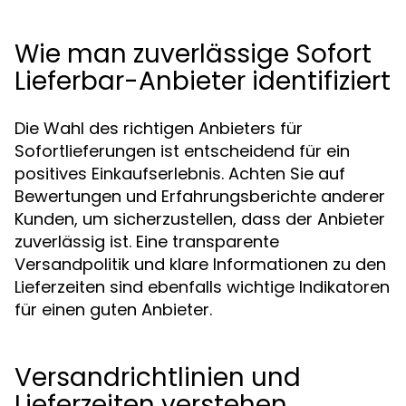
Wie man zuverlässige Sofort
Lieferbar-Anbieter identifiziert
Die Wahl des richtigen Anbieters für
Sofortlieferungen ist entscheidend für ein
positives Einkaufserlebnis. Achten Sie auf
Bewertungen und Erfahrungsberichte anderer
Kunden, um sicherzustellen, dass der Anbieter
zuverlässig ist. Eine transparente
Versandpolitik und klare Informationen zu den
Lieferzeiten sind ebenfalls wichtige Indikatoren
für einen guten Anbieter.
Versandrichtlinien und
Lieferzeiten verstehen