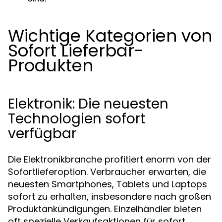
Wichtige Kategorien von
Sofort Lieferbar-
Produkten
Elektronik: Die neuesten
Technologien sofort
verfügbar
Die Elektronikbranche profitiert enorm von der
Sofortlieferoption. Verbraucher erwarten, die
neuesten Smartphones, Tablets und Laptops
sofort zu erhalten, insbesondere nach großen
Produktankündigungen. Einzelhändler bieten
oft spezielle Verkaufsaktionen für sofort