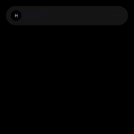
Holzbaut
H