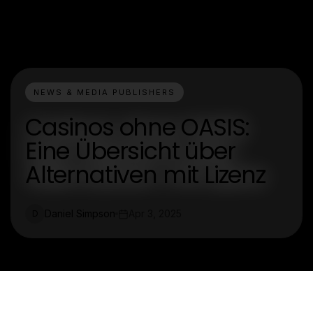
NEWS & MEDIA PUBLISHERS
Casinos ohne OASIS:
Eine Übersicht über
Alternativen mit Lizenz
Daniel Simpson
Apr 3, 2025
D