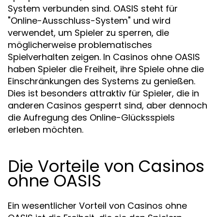
System verbunden sind. OASIS steht für
"Online-Ausschluss-System" und wird
verwendet, um Spieler zu sperren, die
möglicherweise problematisches
Spielverhalten zeigen. In Casinos ohne OASIS
haben Spieler die Freiheit, ihre Spiele ohne die
Einschränkungen des Systems zu genießen.
Dies ist besonders attraktiv für Spieler, die in
anderen Casinos gesperrt sind, aber dennoch
die Aufregung des Online-Glücksspiels
erleben möchten.
Die Vorteile von Casinos
ohne OASIS
Ein wesentlicher Vorteil von Casinos ohne