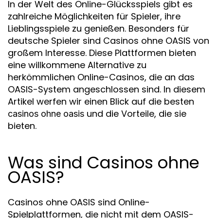
In der Welt des Online-Glücksspiels gibt es
zahlreiche Möglichkeiten für Spieler, ihre
Lieblingsspiele zu genießen. Besonders für
deutsche Spieler sind Casinos ohne OASIS von
großem Interesse. Diese Plattformen bieten
eine willkommene Alternative zu
herkömmlichen Online-Casinos, die an das
OASIS-System angeschlossen sind. In diesem
Artikel werfen wir einen Blick auf die besten
und die Vorteile, die sie
casinos ohne oasis
bieten.
Was sind Casinos ohne
OASIS?
Casinos ohne OASIS sind Online-
Spielplattformen, die nicht mit dem OASIS-