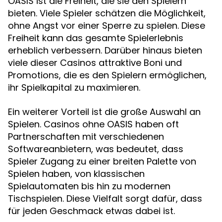
OASIS ist die Freiheit, die sie den Spielern
bieten. Viele Spieler schätzen die Möglichkeit,
ohne Angst vor einer Sperre zu spielen. Diese
Freiheit kann das gesamte Spielerlebnis
erheblich verbessern. Darüber hinaus bieten
viele dieser Casinos attraktive Boni und
Promotions, die es den Spielern ermöglichen,
ihr Spielkapital zu maximieren.
Ein weiterer Vorteil ist die große Auswahl an
Spielen. Casinos ohne OASIS haben oft
Partnerschaften mit verschiedenen
Softwareanbietern, was bedeutet, dass
Spieler Zugang zu einer breiten Palette von
Spielen haben, von klassischen
Spielautomaten bis hin zu modernen
Tischspielen. Diese Vielfalt sorgt dafür, dass
für jeden Geschmack etwas dabei ist.