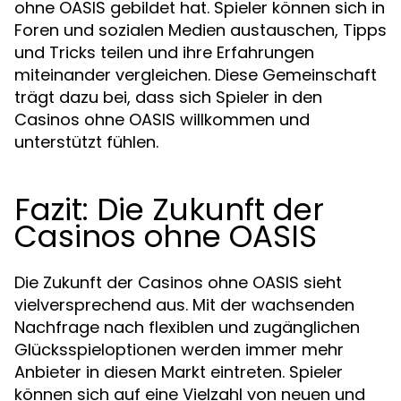
ohne OASIS gebildet hat. Spieler können sich in
Foren und sozialen Medien austauschen, Tipps
und Tricks teilen und ihre Erfahrungen
miteinander vergleichen. Diese Gemeinschaft
trägt dazu bei, dass sich Spieler in den
Casinos ohne OASIS willkommen und
unterstützt fühlen.
Fazit: Die Zukunft der
Casinos ohne OASIS
Die Zukunft der Casinos ohne OASIS sieht
vielversprechend aus. Mit der wachsenden
Nachfrage nach flexiblen und zugänglichen
Glücksspieloptionen werden immer mehr
Anbieter in diesen Markt eintreten. Spieler
können sich auf eine Vielzahl von neuen und