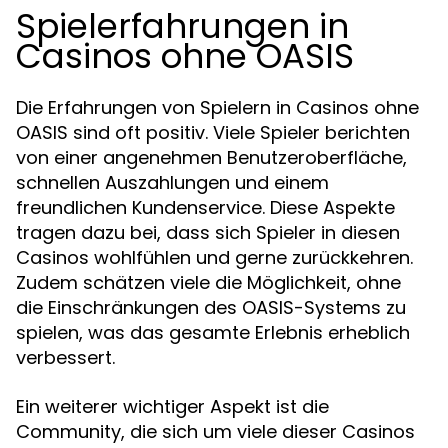
Spielerfahrungen in
Casinos ohne OASIS
Die Erfahrungen von Spielern in Casinos ohne
OASIS sind oft positiv. Viele Spieler berichten
von einer angenehmen Benutzeroberfläche,
schnellen Auszahlungen und einem
freundlichen Kundenservice. Diese Aspekte
tragen dazu bei, dass sich Spieler in diesen
Casinos wohlfühlen und gerne zurückkehren.
Zudem schätzen viele die Möglichkeit, ohne
die Einschränkungen des OASIS-Systems zu
spielen, was das gesamte Erlebnis erheblich
verbessert.
Ein weiterer wichtiger Aspekt ist die
Community, die sich um viele dieser Casinos