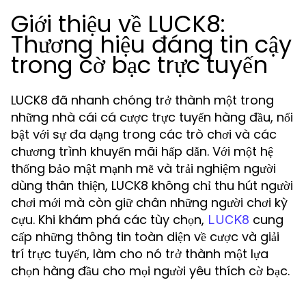
Giới thiệu về LUCK8:
Thương hiệu đáng tin cậy
trong cờ bạc trực tuyến
LUCK8 đã nhanh chóng trở thành một trong
những nhà cái cá cược trực tuyến hàng đầu, nổi
bật với sự đa dạng trong các trò chơi và các
chương trình khuyến mãi hấp dẫn. Với một hệ
thống bảo mật mạnh mẽ và trải nghiệm người
dùng thân thiện, LUCK8 không chỉ thu hút người
chơi mới mà còn giữ chân những người chơi kỳ
cựu. Khi khám phá các tùy chọn,
cung
LUCK8
cấp những thông tin toàn diện về cược và giải
trí trực tuyến, làm cho nó trở thành một lựa
chọn hàng đầu cho mọi người yêu thích cờ bạc.