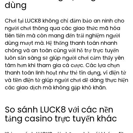
dùng
Chơi tại LUCK8 không chỉ đảm bảo an ninh cho
người chơi thông qua các giao thức mã hóa
tiên tiến mà còn mang đến trải nghiệm người
dùng mượt mà. Hệ thống thanh toán nhanh
chóng và an toàn cùng với hỗ trợ trực tuyến
luôn sẵn sàng sẽ giúp người chơi cảm thấy yên
tâm hơn khi tham gia cá cược. Các lựa chọn
thanh toán linh hoạt như thẻ tín dụng, ví điện tử
và tiền điện tử giúp người chơi dễ dàng thực hiện
các giao dịch mà không gặp khó khăn.
So sánh LUCK8 với các nền
tảng casino trực tuyến khác