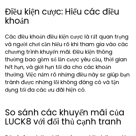
Điều kiện cược: Hiểu các điều
khoản
Các điều khoản điều kiện cược là rất quan trọng
và người chơi cần hiểu rõ khi tham gia vào các
chương trình khuyến mãi. Điều kiện thông
thường bao gồm số lần cược yêu cầu, thời gian
hết hạn, và giới hạn tối đa cho các khoản
thưởng. Việc nắm rõ những điều này sẽ giúp bạn
tránh được những lỗi không đáng có và tận
dụng tối đa các ưu đãi hiện có.
So sánh các khuyến mãi của
LUCK8 với đối thủ cạnh tranh