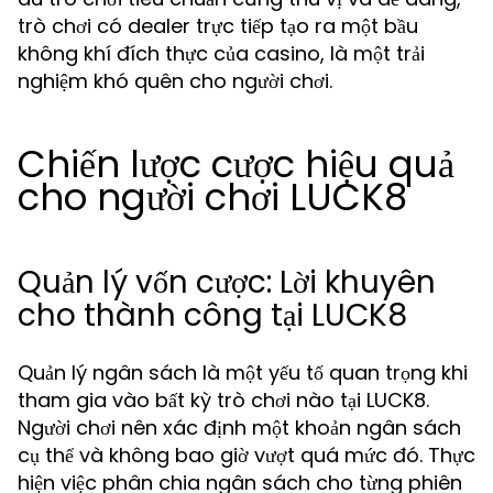
trò chơi có dealer trực tiếp tạo ra một bầu
không khí đích thực của casino, là một trải
nghiệm khó quên cho người chơi.
Chiến lược cược hiệu quả
cho người chơi LUCK8
Quản lý vốn cược: Lời khuyên
cho thành công tại LUCK8
Quản lý ngân sách là một yếu tố quan trọng khi
tham gia vào bất kỳ trò chơi nào tại LUCK8.
Người chơi nên xác định một khoản ngân sách
cụ thể và không bao giờ vượt quá mức đó. Thực
hiện việc phân chia ngân sách cho từng phiên