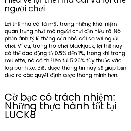
người chơi
Lợi thế nhà cái là một trong những khái niệm
quan trọng nhất mà người chơi cần hiểu rõ. Nó
phản ánh tỷ lệ thắng của nhà cái so với người
chơi. Ví dụ, trong trò chơi blackjack, lợi thế này
có thể dao động từ 0.5% đến 1%, trong khi trong
roulette, nó có thể lên tới 5.26% tùy thuộc vào
loại bánh xe. Biết được thông tin này sẽ giúp bạn
đưa ra các quyết định cược thông minh hơn.
Cờ bạc có trách nhiệm:
Những thực hành tốt tại
LUCK8