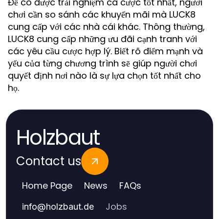
Để có được trải nghiệm cá cược tốt nhất, người
chơi cần so sánh các khuyến mãi mà LUCK8
cung cấp với các nhà cái khác. Thông thường,
LUCK8 cung cấp những ưu đãi cạnh tranh với
các yêu cầu cược hợp lý. Biết rõ điểm mạnh và
yếu của từng chương trình sẽ giúp người chơi
quyết định nơi nào là sự lựa chọn tốt nhất cho
họ.
Holzbaut
Contact us
Home Page
News
FAQs
Jobs
info
@
holzbaut.de