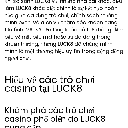
Khi so sánh LUCK8 với những nhà cái khác, điều
làm LUCK8 khác biệt chính là sự kết hợp hoàn
hảo giữa đa dạng trò chơi, chính sách thưởng
minh bạch, và dịch vụ chăm sóc khách hàng
tận tình. Một số nền tảng khác có thể không đảm
bảo về mặt bảo mật hoặc sự đa dạng trong
khoản thưởng, nhưng LUCK8 đã chứng minh
mình là một thương hiệu uy tín trong cộng đồng
người chơi.
Hiểu về các trò chơi
casino tại LUCK8
Khám phá các trò chơi
casino phổ biến do LUCK8
cung cấp