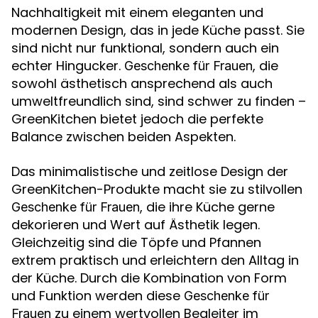
Nachhaltigkeit mit einem eleganten und
modernen Design, das in jede Küche passt. Sie
sind nicht nur funktional, sondern auch ein
echter Hingucker.
, die
Geschenke für Frauen
sowohl ästhetisch ansprechend als auch
umweltfreundlich sind, sind schwer zu finden –
GreenKitchen bietet jedoch die perfekte
Balance zwischen beiden Aspekten.
Das minimalistische und zeitlose Design der
GreenKitchen-Produkte macht sie zu stilvollen
, die ihre Küche gerne
Geschenke für Frauen
dekorieren und Wert auf Ästhetik legen.
Gleichzeitig sind die Töpfe und Pfannen
extrem praktisch und erleichtern den Alltag in
der Küche. Durch die Kombination von Form
und Funktion werden diese
Geschenke für
zu einem wertvollen Begleiter im
Frauen