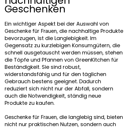
nachhaltigen
Geschenken
Ein wichtiger Aspekt bei der Auswahl von
, die nachhaltige Produkte
Geschenke für Frauen
bevorzugen, ist die Langlebigkeit. Im
Gegensatz zu kurzlebigen Konsumgütern, die
schnell ausgetauscht werden müssen, stehen
die Töpfe und Pfannen von GreenKitchen für
Beständigkeit. Sie sind robust,
widerstandsfähig und für den täglichen
Gebrauch bestens geeignet. Dadurch
reduziert sich nicht nur der Abfall, sondern
auch die Notwendigkeit, ständig neue
Produkte zu kaufen.
, die langlebig sind, bieten
Geschenke für Frauen
nicht nur praktischen Nutzen, sondern auch