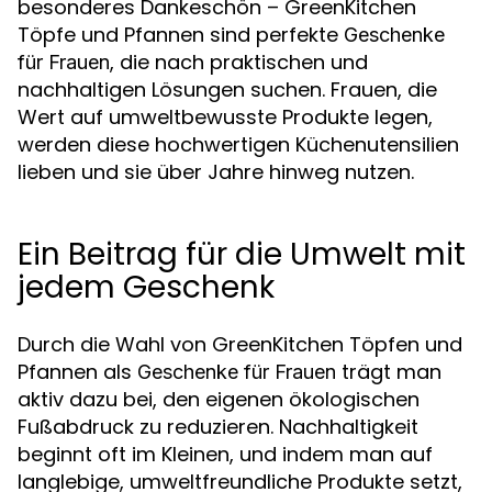
besonderes Dankeschön – GreenKitchen
Töpfe und Pfannen sind perfekte
Geschenke
, die nach praktischen und
für Frauen
nachhaltigen Lösungen suchen. Frauen, die
Wert auf umweltbewusste Produkte legen,
werden diese hochwertigen Küchenutensilien
lieben und sie über Jahre hinweg nutzen.
Ein Beitrag für die Umwelt mit
jedem Geschenk
Durch die Wahl von GreenKitchen Töpfen und
Pfannen als
trägt man
Geschenke für Frauen
aktiv dazu bei, den eigenen ökologischen
Fußabdruck zu reduzieren. Nachhaltigkeit
beginnt oft im Kleinen, und indem man auf
langlebige, umweltfreundliche Produkte setzt,