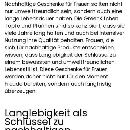
Nachhaltige
sollten nicht
Geschenke für Frauen
nur umweltfreundlich sein, sondern auch eine
lange Lebensdauer haben. Die GreenKitchen
Töpfe und Pfannen sind so konzipiert, dass sie
viele Jahre lang halten und auch bei intensiver
Nutzung ihre Qualität behalten. Frauen, die
sich für nachhaltige Produkte entscheiden,
wissen, dass Langlebigkeit der Schlüssel zu
einem bewussten und umweltfreundlichen
Lebensstil ist. Diese
Geschenke für Frauen
werden daher nicht nur für den Moment
Freude bereiten, sondern auch langfristig
überzeugen.
Langlebigkeit als
Schlüssel zu