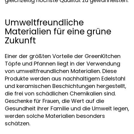
gleichzeitig höchste Qualität zu gewährleisten.
Umweltfreundliche
Materialien für eine grüne
Zukunft
Einer der größten Vorteile der GreenKitchen
Töpfe und Pfannen liegt in der Verwendung
von umweltfreundlichen Materialien. Diese
Produkte werden aus nachhaltigem Edelstahl
und keramischen Beschichtungen hergestellt,
die frei von schädlichen Chemikalien sind.
, die Wert auf die
Geschenke für Frauen
Gesundheit ihrer Familie und die Umwelt legen,
werden solche Materialien besonders
schätzen.