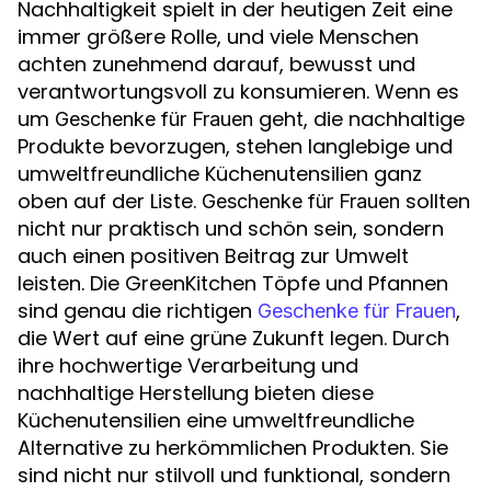
Nachhaltigkeit spielt in der heutigen Zeit eine
immer größere Rolle, und viele Menschen
achten zunehmend darauf, bewusst und
verantwortungsvoll zu konsumieren. Wenn es
um
geht, die nachhaltige
Geschenke für Frauen
Produkte bevorzugen, stehen langlebige und
umweltfreundliche Küchenutensilien ganz
oben auf der Liste.
sollten
Geschenke für Frauen
nicht nur praktisch und schön sein, sondern
auch einen positiven Beitrag zur Umwelt
leisten. Die GreenKitchen Töpfe und Pfannen
sind genau die richtigen
,
Geschenke für Frauen
die Wert auf eine grüne Zukunft legen. Durch
ihre hochwertige Verarbeitung und
nachhaltige Herstellung bieten diese
Küchenutensilien eine umweltfreundliche
Alternative zu herkömmlichen Produkten. Sie
sind nicht nur stilvoll und funktional, sondern