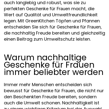
auch langlebig und robust, was sie zu
perfekten
macht, die
Geschenke für Frauen
Wert auf Qualität und Umweltfreundlichkeit
legen. Mit GreenKitchen Töpfen und Pfannen
entscheiden Sie sich für
,
Geschenke für Frauen
die nachhaltig Freude bereiten und gleichzeitig
einen Beitrag zum Umweltschutz leisten.
Warum nachhaltige
Geschenke für Frauen
immer beliebter werden
Immer mehr Menschen entscheiden sich
bewusst für
, die nicht nur
Geschenke für Frauen
den Beschenkten Freude bereiten, sondern
auch die Umwelt schonen. Nachhaltigkeit ist
zu einem wichtigen Kriterium bei der Auswahl