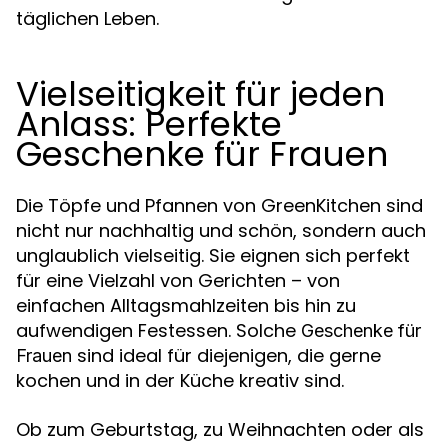
täglichen Leben.
Vielseitigkeit für jeden
Anlass: Perfekte
Geschenke für Frauen
Die Töpfe und Pfannen von GreenKitchen sind
nicht nur nachhaltig und schön, sondern auch
unglaublich vielseitig. Sie eignen sich perfekt
für eine Vielzahl von Gerichten – von
einfachen Alltagsmahlzeiten bis hin zu
aufwendigen Festessen. Solche
Geschenke für
sind ideal für diejenigen, die gerne
Frauen
kochen und in der Küche kreativ sind.
Ob zum Geburtstag, zu Weihnachten oder als