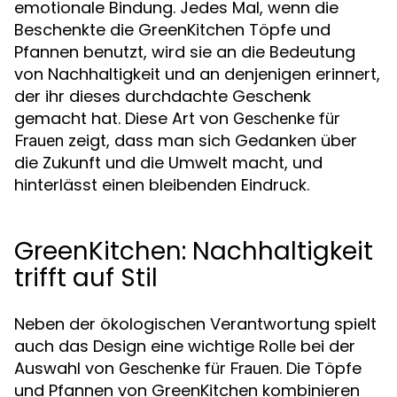
emotionale Bindung. Jedes Mal, wenn die
Beschenkte die GreenKitchen Töpfe und
Pfannen benutzt, wird sie an die Bedeutung
von Nachhaltigkeit und an denjenigen erinnert,
der ihr dieses durchdachte Geschenk
gemacht hat. Diese Art von
Geschenke für
zeigt, dass man sich Gedanken über
Frauen
die Zukunft und die Umwelt macht, und
hinterlässt einen bleibenden Eindruck.
GreenKitchen: Nachhaltigkeit
trifft auf Stil
Neben der ökologischen Verantwortung spielt
auch das Design eine wichtige Rolle bei der
Auswahl von
. Die Töpfe
Geschenke für Frauen
und Pfannen von GreenKitchen kombinieren