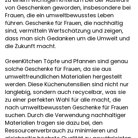
von Geschenken geworden, insbesondere bei
Frauen, die ein umweltbewusstes Leben
führen.
, die nachhaltig
Geschenke für Frauen
sind, vermitteln Wertschätzung und zeigen,
dass man sich Gedanken um die Umwelt und
die Zukunft macht.
GreenKitchen Töpfe und Pfannen sind genau
solche
, da sie aus
Geschenke für Frauen
umweltfreundlichen Materialien hergestellt
werden. Diese Küchenutensilien sind nicht nur
langlebig, sondern auch recycelbar, was sie
zu einer perfekten Wahl für alle macht, die
nach umweltbewussten
Geschenke für Frauen
suchen. Durch die Verwendung nachhaltiger
Materialien tragen sie dazu bei, den
Ressourcenverbrauch zu minimieren und