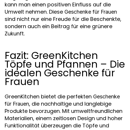
kann man einen positiven Einfluss auf die
Umwelt nehmen. Diese
Geschenke für Frauen
sind nicht nur eine Freude für die Beschenkte,
sondern auch ein Beitrag für eine grünere
Zukunft.
Fazit: GreenKitchen
Töpfe und Pfannen – Die
idealen Geschenke für
Frauen
GreenKitchen bietet die perfekten
Geschenke
, die nachhaltige und langlebige
für Frauen
Produkte bevorzugen. Mit umweltfreundlichen
Materialien, einem zeitlosen Design und hoher
Funktionalität überzeugen die Töpfe und