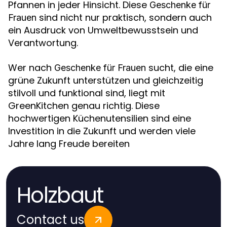
Pfannen in jeder Hinsicht. Diese
Geschenke für
sind nicht nur praktisch, sondern auch
Frauen
ein Ausdruck von Umweltbewusstsein und
Verantwortung.
Wer nach
sucht, die eine
Geschenke für Frauen
grüne Zukunft unterstützen und gleichzeitig
stilvoll und funktional sind, liegt mit
GreenKitchen genau richtig. Diese
hochwertigen Küchenutensilien sind eine
Investition in die Zukunft und werden viele
Jahre lang Freude bereiten
Holzbaut
Contact us