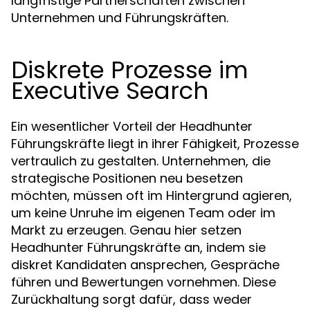
langfristige Partnerschaften zwischen
Unternehmen und Führungskräften.
Diskrete Prozesse im
Executive Search
Ein wesentlicher Vorteil der Headhunter
Führungskräfte liegt in ihrer Fähigkeit, Prozesse
vertraulich zu gestalten. Unternehmen, die
strategische Positionen neu besetzen
möchten, müssen oft im Hintergrund agieren,
um keine Unruhe im eigenen Team oder im
Markt zu erzeugen. Genau hier setzen
Headhunter Führungskräfte an, indem sie
diskret Kandidaten ansprechen, Gespräche
führen und Bewertungen vornehmen. Diese
Zurückhaltung sorgt dafür, dass weder