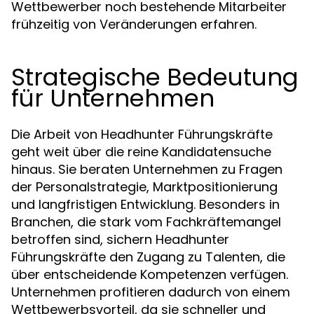
Wettbewerber noch bestehende Mitarbeiter
frühzeitig von Veränderungen erfahren.
Strategische Bedeutung
für Unternehmen
Die Arbeit von Headhunter Führungskräfte
geht weit über die reine Kandidatensuche
hinaus. Sie beraten Unternehmen zu Fragen
der Personalstrategie, Marktpositionierung
und langfristigen Entwicklung. Besonders in
Branchen, die stark vom Fachkräftemangel
betroffen sind, sichern Headhunter
Führungskräfte den Zugang zu Talenten, die
über entscheidende Kompetenzen verfügen.
Unternehmen profitieren dadurch von einem
Wettbewerbsvorteil, da sie schneller und