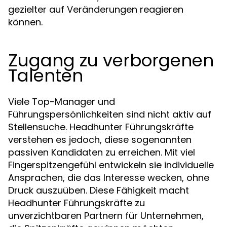
gezielter auf Veränderungen reagieren
können.
Zugang zu verborgenen
Talenten
Viele Top-Manager und
Führungspersönlichkeiten sind nicht aktiv auf
Stellensuche. Headhunter Führungskräfte
verstehen es jedoch, diese sogenannten
passiven Kandidaten zu erreichen. Mit viel
Fingerspitzengefühl entwickeln sie individuelle
Ansprachen, die das Interesse wecken, ohne
Druck auszuüben. Diese Fähigkeit macht
Headhunter Führungskräfte zu
unverzichtbaren Partnern für Unternehmen,