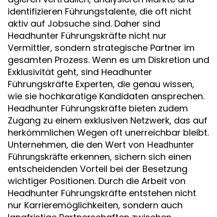
identifizieren Führungstalente, die oft nicht
aktiv auf Jobsuche sind. Daher sind
Headhunter Führungskräfte nicht nur
Vermittler, sondern strategische Partner im
gesamten Prozess. Wenn es um Diskretion und
Exklusivität geht, sind Headhunter
Führungskräfte Experten, die genau wissen,
wie sie hochkarätige Kandidaten ansprechen.
Headhunter Führungskräfte bieten zudem
Zugang zu einem exklusiven Netzwerk, das auf
herkömmlichen Wegen oft unerreichbar bleibt.
Unternehmen, die den Wert von
Headhunter
erkennen, sichern sich einen
Führungskräfte
entscheidenden Vorteil bei der Besetzung
wichtiger Positionen. Durch die Arbeit von
Headhunter Führungskräfte entstehen nicht
nur Karrieremöglichkeiten, sondern auch