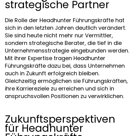
strategische Partner
Die Rolle der Headhunter Führungskräfte hat
sich in den letzten Jahren deutlich verändert.
Sie sind heute nicht mehr nur Vermittler,
sondern strategische Berater, die tief in die
Unternehmensstrategie eingebunden werden.
Mit ihrer Expertise tragen Headhunter
Führungskräfte dazu bei, dass Unternehmen
auch in Zukunft erfolgreich bleiben.
Gleichzeitig ermöglichen sie Führungskräften,
ihre Karriereziele zu erreichen und sich in
anspruchsvollen Positionen zu verwirklichen.
Zukunftsperspektiven
für Headhunter