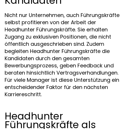
Kandidaten
Nicht nur Unternehmen, auch Führungskräfte
selbst profitieren von der Arbeit der
Headhunter Führungskräfte. Sie erhalten
Zugang zu exklusiven Positionen, die nicht
öffentlich ausgeschrieben sind. Zudem
begleiten Headhunter Führungskräfte die
Kandidaten durch den gesamten
Bewerbungsprozess, geben Feedback und
beraten hinsichtlich Vertragsverhandlungen.
Für viele Manager ist diese Unterstützung ein
entscheidender Faktor für den nächsten
Karriereschritt.
Headhunter
Führungskräfte als