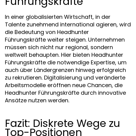
Führungskräfte
In einer globalisierten Wirtschaft, in der
Talente zunehmend international agieren, wird
die Bedeutung von Headhunter
Führungskräfte weiter steigen. Unternehmen
müssen sich nicht nur regional, sondern
weltweit behaupten. Hier bieten Headhunter
Führungskräfte die notwendige Expertise, um
auch über Ländergrenzen hinweg erfolgreich
zu rekrutieren. Digitalisierung und veränderte
Arbeitsmodelle eröffnen neue Chancen, die
Headhunter Führungskräfte durch innovative
Ansätze nutzen werden.
Fazit: Diskrete Wege zu
Top-Positionen