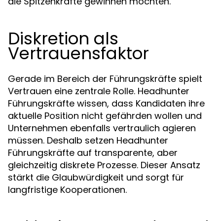
die Spitzenkräfte gewinnen möchten.
Diskretion als
Vertrauensfaktor
Gerade im Bereich der Führungskräfte spielt
Vertrauen eine zentrale Rolle. Headhunter
Führungskräfte wissen, dass Kandidaten ihre
aktuelle Position nicht gefährden wollen und
Unternehmen ebenfalls vertraulich agieren
müssen. Deshalb setzen Headhunter
Führungskräfte auf transparente, aber
gleichzeitig diskrete Prozesse. Dieser Ansatz
stärkt die Glaubwürdigkeit und sorgt für
langfristige Kooperationen.