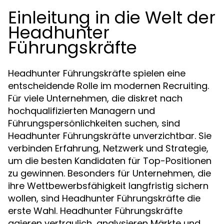
Einleitung in die Welt der
Headhunter
Führungskräfte
Headhunter Führungskräfte spielen eine
entscheidende Rolle im modernen Recruiting.
Für viele Unternehmen, die diskret nach
hochqualifizierten Managern und
Führungspersönlichkeiten suchen, sind
Headhunter Führungskräfte unverzichtbar. Sie
verbinden Erfahrung, Netzwerk und Strategie,
um die besten Kandidaten für Top-Positionen
zu gewinnen. Besonders für Unternehmen, die
ihre Wettbewerbsfähigkeit langfristig sichern
wollen, sind Headhunter Führungskräfte die
erste Wahl. Headhunter Führungskräfte
agieren vertraulich, analysieren Märkte und