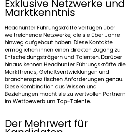
Exklusive Netzwerke und
Marktkenntnis
Headhunter Führungskräfte verfügen über
weitreichende Netzwerke, die sie über Jahre
hinweg aufgebaut haben. Diese Kontakte
ermöglichen ihnen einen direkten Zugang zu
Entscheidungsträgern und Talenten. Darüber
hinaus kennen Headhunter Führungskräfte die
Markttrends, Gehaltsentwicklungen und
branchenspezifischen Anforderungen genau.
Diese Kombination aus Wissen und
Beziehungen macht sie zu wertvollen Partnern
im Wettbewerb um Top-Talente.
Der Mehrwert für