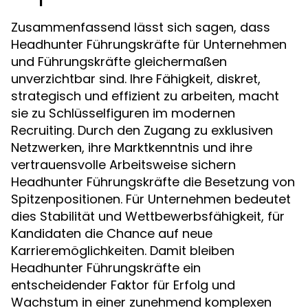
Zusammenfassend lässt sich sagen, dass
Headhunter Führungskräfte für Unternehmen
und Führungskräfte gleichermaßen
unverzichtbar sind. Ihre Fähigkeit, diskret,
strategisch und effizient zu arbeiten, macht
sie zu Schlüsselfiguren im modernen
Recruiting. Durch den Zugang zu exklusiven
Netzwerken, ihre Marktkenntnis und ihre
vertrauensvolle Arbeitsweise sichern
Headhunter Führungskräfte die Besetzung von
Spitzenpositionen. Für Unternehmen bedeutet
dies Stabilität und Wettbewerbsfähigkeit, für
Kandidaten die Chance auf neue
Karrieremöglichkeiten. Damit bleiben
Headhunter Führungskräfte ein
entscheidender Faktor für Erfolg und
Wachstum in einer zunehmend komplexen