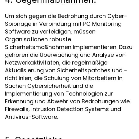
Um sich gegen die Bedrohung durch Cyber-
Spionage in Verbindung mit PC Monitoring
Software zu verteidigen, müssen
Organisationen robuste
Sicherheitsmaßnahmen implementieren. Dazu
gehören die Überwachung und Analyse von
Netzwerkaktivitäten, die regelmäßige
Aktualisierung von Sicherheitspatches und -
richtlinien, die Schulung von Mitarbeitern in
Sachen Cybersicherheit und die
Implementierung von Technologien zur
Erkennung und Abwehr von Bedrohungen wie
Firewalls, Intrusion Detection Systems und
Antivirus-Software.