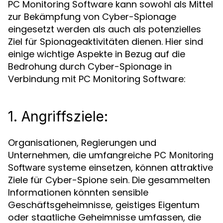
PC Monitoring Software kann sowohl als Mittel
zur Bekämpfung von Cyber-Spionage
eingesetzt werden als auch als potenzielles
Ziel für Spionageaktivitäten dienen. Hier sind
einige wichtige Aspekte in Bezug auf die
Bedrohung durch Cyber-Spionage in
Verbindung mit PC Monitoring Software:
1. Angriffsziele:
Organisationen, Regierungen und
Unternehmen, die umfangreiche
PC Monitoring
systeme einsetzen, können attraktive
Software
Ziele für Cyber-Spione sein. Die gesammelten
Informationen könnten sensible
Geschäftsgeheimnisse, geistiges Eigentum
oder staatliche Geheimnisse umfassen, die