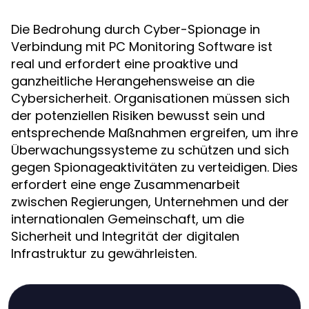
Die Bedrohung durch Cyber-Spionage in
Verbindung mit PC Monitoring Software ist
real und erfordert eine proaktive und
ganzheitliche Herangehensweise an die
Cybersicherheit. Organisationen müssen sich
der potenziellen Risiken bewusst sein und
entsprechende Maßnahmen ergreifen, um ihre
Überwachungssysteme zu schützen und sich
gegen Spionageaktivitäten zu verteidigen. Dies
erfordert eine enge Zusammenarbeit
zwischen Regierungen, Unternehmen und der
internationalen Gemeinschaft, um die
Sicherheit und Integrität der digitalen
Infrastruktur zu gewährleisten.