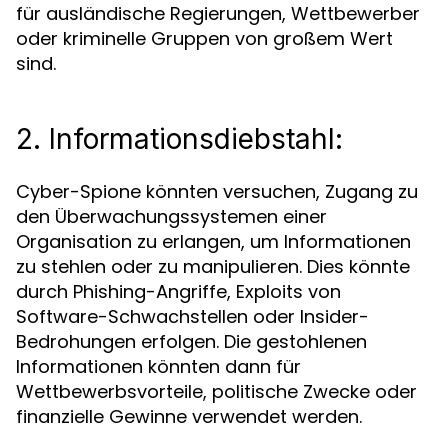
für ausländische Regierungen, Wettbewerber
oder kriminelle Gruppen von großem Wert
sind.
2. Informationsdiebstahl:
Cyber-Spione könnten versuchen, Zugang zu
den Überwachungssystemen einer
Organisation zu erlangen, um Informationen
zu stehlen oder zu manipulieren. Dies könnte
durch Phishing-Angriffe, Exploits von
Software-Schwachstellen oder Insider-
Bedrohungen erfolgen. Die gestohlenen
Informationen könnten dann für
Wettbewerbsvorteile, politische Zwecke oder
finanzielle Gewinne verwendet werden.