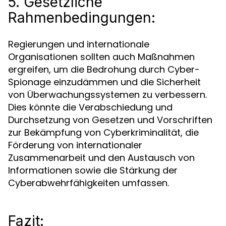
5. Gesetzliche
Rahmenbedingungen:
Regierungen und internationale
Organisationen sollten auch Maßnahmen
ergreifen, um die Bedrohung durch Cyber-
Spionage einzudämmen und die Sicherheit
von Überwachungssystemen zu verbessern.
Dies könnte die Verabschiedung und
Durchsetzung von Gesetzen und Vorschriften
zur Bekämpfung von Cyberkriminalität, die
Förderung von internationaler
Zusammenarbeit und den Austausch von
Informationen sowie die Stärkung der
Cyberabwehrfähigkeiten umfassen.
Fazit: