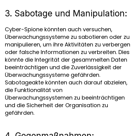
3. Sabotage und Manipulation:
Cyber-Spione könnten auch versuchen,
Überwachungssysteme zu sabotieren oder zu
manipulieren, um ihre Aktivitäten zu verbergen
oder falsche Informationen zu verbreiten. Dies
könnte die Integrität der gesammelten Daten
beeinträchtigen und die Zuverlässigkeit der
Überwachungssysteme gefährden.
Sabotageakte könnten auch darauf abzielen,
die Funktionalität von
Überwachungssystemen zu beeinträchtigen
und die Sicherheit der Organisation zu
gefährden.
4. Gegenmaßnahmen: