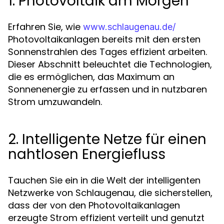
1. Photovoltaik am Morgen
Erfahren Sie, wie
www.schlaugenau.de/
Photovoltaikanlagen bereits mit den ersten
Sonnenstrahlen des Tages effizient arbeiten.
Dieser Abschnitt beleuchtet die Technologien,
die es ermöglichen, das Maximum an
Sonnenenergie zu erfassen und in nutzbaren
Strom umzuwandeln.
2. Intelligente Netze für einen
nahtlosen Energiefluss
Tauchen Sie ein in die Welt der intelligenten
Netzwerke von Schlaugenau, die sicherstellen,
dass der von den Photovoltaikanlagen
erzeugte Strom effizient verteilt und genutzt