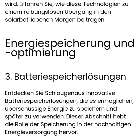
wird. Erfahren Sie, wie diese Technologien zu
einem reibungslosen Übergang in den
solarbetriebenen Morgen beitragen.
Energiespeicherung und
-optimierung
3. Batteriespeicherlösungen
Entdecken Sie Schlaugenaus innovative
Batteriespeicherlösungen, die es ermöglichen,
überschüssige Energie zu speichern und
später zu verwenden. Dieser Abschnitt hebt
die Rolle der Speicherung in der nachhaltigen
Energieversorgung hervor.