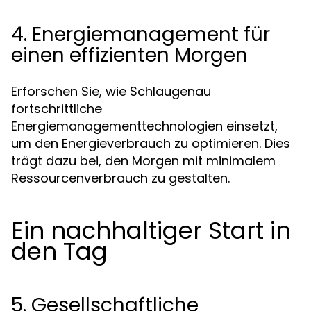
4. Energiemanagement für
einen effizienten Morgen
Erforschen Sie, wie Schlaugenau
fortschrittliche
Energiemanagementtechnologien einsetzt,
um den Energieverbrauch zu optimieren. Dies
trägt dazu bei, den Morgen mit minimalem
Ressourcenverbrauch zu gestalten.
Ein nachhaltiger Start in
den Tag
5. Gesellschaftliche