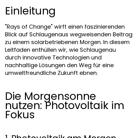
Einleitung
"Rays of Change" wirft einen faszinierenden
Blick auf Schlaugenaus wegweisenden Beitrag
zu einem solarbetriebenen Morgen. In diesem
Leitfaden enthüllen wir, wie Schlaugenau
durch innovative Technologien und
nachhaltige Lösungen den Weg für eine
umweltfreundliche Zukunft ebnen.
Die Morgensonne
nutzen: Photovoltaik im
Fokus