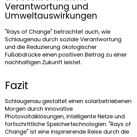
Verantwortung und
Umweltauswirkungen
"Rays of Change" betrachtet auch, wie
Schlaugenau durch soziale Verantwortung
und die Reduzierung ökologischer
Fußabdrücke einen positiven Beitrag zu einer
nachhaltigen Zukunft leistet.
Fazit
Schlaugenau gestaltet einen solarbetriebenen
Morgen durch innovative
Photovoltaiklösungen, intelligente Netze und
fortschrittliche Speichertechnologien. "Rays of
Change" ist eine inspirierende Reise durch die