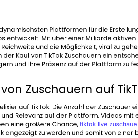
r dynamischsten Plattformen für die Erstellu
 entwickelt. Mit über einer Milliarde aktiven
Reichweite und die Möglichkeit, viral zu gehe
 der Kauf von TikTok Zuschauern ein entsche
igern und Ihre Präsenz auf der Plattform zu fe
von Zuschauern auf Tik
ixier auf TikTok. Die Anzahl der Zuschauer e
 und Relevanz auf der Plattform. Videos mit 
ben eine größere Chance,
tiktok live zuschaue
k angezeigt zu werden und somit von einer b