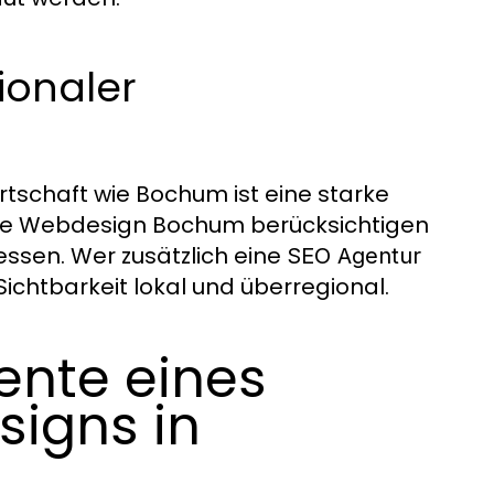
ionaler
rtschaft wie Bochum ist eine starke
wie Webdesign Bochum berücksichtigen
ssen. Wer zusätzlich eine
SEO Agentur
Sichtbarkeit lokal und überregional.
ente eines
signs in