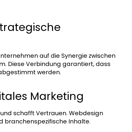
trategische
 Unternehmen auf die Synergie zwischen
. Diese Verbindung garantiert, dass
r abgestimmt werden.
itales Marketing
ke und schafft Vertrauen. Webdesign
d branchenspezifische Inhalte.