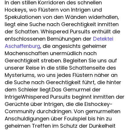
In den stillen Korridoren des schnellen
Hockeys, wo Flüstern von Intrigen und
Spekulationen von den Wänden widerhallen,
liegt eine Suche nach Gerechtigkeit inmitten
der Schatten. Whispered Pursuits enthüllt die
entschlossenen Bemühungen der
Detektei
, die angesichts geheimer
Aschaffenburg
Machenschaften unermüdlich nach
Gerechtigkeit streben. Begleiten Sie uns auf
unserer Reise in die stille Schattenseite des
Mysteriums, wo uns jedes Flüstern näher an
die Suche nach Gerechtigkeit führt, die hinter
dem Schleier liegt.Das Gemurmel der
IntrigeWhispered Pursuits beginnt inmitten der
Gerüchte über Intrigen, die die Eishockey-
Community durchdringen. Von gemurmelten
Anschuldigungen über Foulspiel bis hin zu
geheimen Treffen im Schutz der Dunkelheit