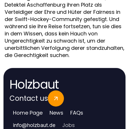
Detektei Aschaffenburg ihren Platz als
Verteidiger der Ehre und Hüter der Fairness in
der Swift-Hockey-Community gefestigt. Und
während sie ihre Reise fortsetzen, tun sie dies
in dem Wissen, dass kein Hauch von
Ungerechtigkeit zu schwach ist, um der
unerbittlichen Verfolgung derer standzuhalten,
die Gerechtigkeit suchen.
Holzbaut
Contact us
Home Page
News
FAQs
Jobs
info
@
holzbaut.de