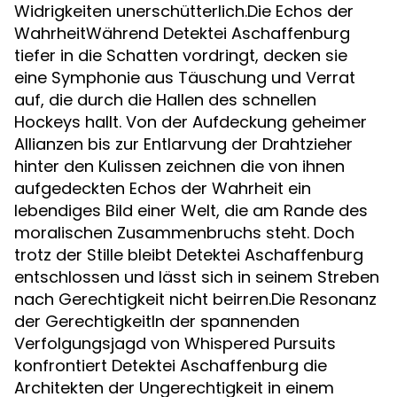
Widrigkeiten unerschütterlich.Die Echos der
WahrheitWährend Detektei Aschaffenburg
tiefer in die Schatten vordringt, decken sie
eine Symphonie aus Täuschung und Verrat
auf, die durch die Hallen des schnellen
Hockeys hallt. Von der Aufdeckung geheimer
Allianzen bis zur Entlarvung der Drahtzieher
hinter den Kulissen zeichnen die von ihnen
aufgedeckten Echos der Wahrheit ein
lebendiges Bild einer Welt, die am Rande des
moralischen Zusammenbruchs steht. Doch
trotz der Stille bleibt Detektei Aschaffenburg
entschlossen und lässt sich in seinem Streben
nach Gerechtigkeit nicht beirren.Die Resonanz
der GerechtigkeitIn der spannenden
Verfolgungsjagd von Whispered Pursuits
konfrontiert Detektei Aschaffenburg die
Architekten der Ungerechtigkeit in einem