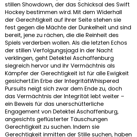
stillen Showdown, der das Schicksal des Swift
Hockey bestimmen wird. Mit dem Widerhall
der Gerechtigkeit auf ihrer Seite stehen sie
fest gegen die Mächte der Dunkelheit und sind
bereit, jene zu rächen, die die Reinheit des
Spiels verderben wollen. Als die letzten Echos
der stillen Verfolgungsjagd in der Nacht
verklingen, geht Detektei Aschaffenburg
siegreich hervor und ihr Vermächtnis als
Kämpfer der Gerechtigkeit ist für alle Ewigkeit
gesichert.Ein Erbe der IntegritätWhispered
Pursuits neigt sich zwar dem Ende zu, doch
das Vermächtnis der Integrität lebt weiter –
ein Beweis für das unerschütterliche
Engagement von Detektei Aschaffenburg,
angesichts geflüsterter Täuschungen
Gerechtigkeit zu suchen. Indem sie
Gerechtigkeit inmitten der Stille suchen, haben