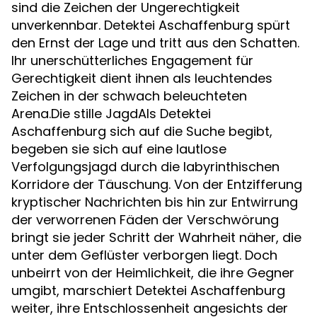
sind die Zeichen der Ungerechtigkeit
unverkennbar. Detektei Aschaffenburg spürt
den Ernst der Lage und tritt aus den Schatten.
Ihr unerschütterliches Engagement für
Gerechtigkeit dient ihnen als leuchtendes
Zeichen in der schwach beleuchteten
Arena.Die stille JagdAls Detektei
Aschaffenburg sich auf die Suche begibt,
begeben sie sich auf eine lautlose
Verfolgungsjagd durch die labyrinthischen
Korridore der Täuschung. Von der Entzifferung
kryptischer Nachrichten bis hin zur Entwirrung
der verworrenen Fäden der Verschwörung
bringt sie jeder Schritt der Wahrheit näher, die
unter dem Geflüster verborgen liegt. Doch
unbeirrt von der Heimlichkeit, die ihre Gegner
umgibt, marschiert Detektei Aschaffenburg
weiter, ihre Entschlossenheit angesichts der