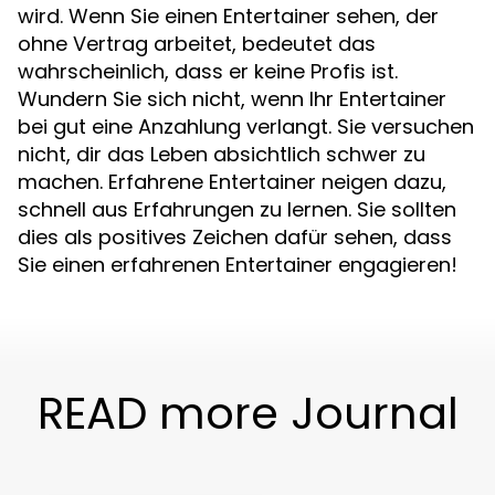
wird. Wenn Sie einen Entertainer sehen, der
ohne Vertrag arbeitet, bedeutet das
wahrscheinlich, dass er keine Profis ist.
Wundern Sie sich nicht, wenn Ihr Entertainer
bei gut eine Anzahlung verlangt. Sie versuchen
nicht, dir das Leben absichtlich schwer zu
machen. Erfahrene Entertainer neigen dazu,
schnell aus Erfahrungen zu lernen. Sie sollten
dies als positives Zeichen dafür sehen, dass
Sie einen erfahrenen Entertainer engagieren!
READ more Journal