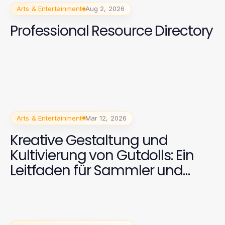
Arts & Entertainment
Aug 2, 2026
Professional Resource Directory
Arts & Entertainment
Mar 12, 2026
Kreative Gestaltung und
Kultivierung von Gutdolls: Ein
Leitfaden für Sammler und
Künstler