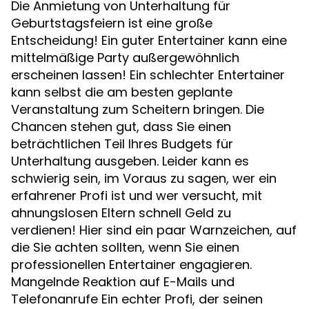
Die Anmietung von Unterhaltung für
Geburtstagsfeiern ist eine große
Entscheidung! Ein guter Entertainer kann eine
mittelmäßige Party außergewöhnlich
erscheinen lassen! Ein schlechter Entertainer
kann selbst die am besten geplante
Veranstaltung zum Scheitern bringen. Die
Chancen stehen gut, dass Sie einen
beträchtlichen Teil Ihres Budgets für
Unterhaltung ausgeben. Leider kann es
schwierig sein, im Voraus zu sagen, wer ein
erfahrener Profi ist und wer versucht, mit
ahnungslosen Eltern schnell Geld zu
verdienen! Hier sind ein paar Warnzeichen, auf
die Sie achten sollten, wenn Sie einen
professionellen Entertainer engagieren.
Mangelnde Reaktion auf E-Mails und
Telefonanrufe Ein echter Profi, der seinen