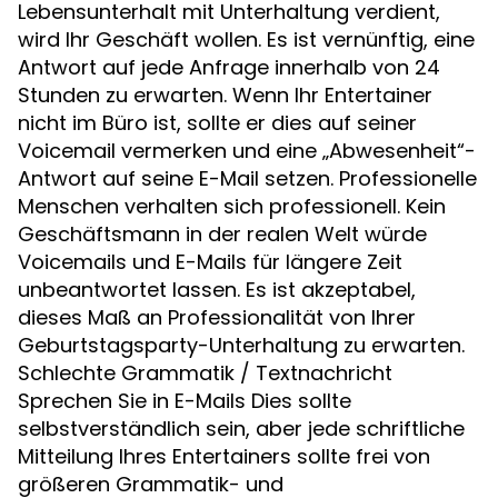
Lebensunterhalt mit Unterhaltung verdient,
wird Ihr Geschäft wollen. Es ist vernünftig, eine
Antwort auf jede Anfrage innerhalb von 24
Stunden zu erwarten. Wenn Ihr Entertainer
nicht im Büro ist, sollte er dies auf seiner
Voicemail vermerken und eine „Abwesenheit“-
Antwort auf seine E-Mail setzen. Professionelle
Menschen verhalten sich professionell. Kein
Geschäftsmann in der realen Welt würde
Voicemails und E-Mails für längere Zeit
unbeantwortet lassen. Es ist akzeptabel,
dieses Maß an Professionalität von Ihrer
Geburtstagsparty-Unterhaltung zu erwarten.
Schlechte Grammatik / Textnachricht
Sprechen Sie in E-Mails Dies sollte
selbstverständlich sein, aber jede schriftliche
Mitteilung Ihres Entertainers sollte frei von
größeren Grammatik- und