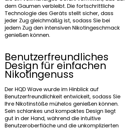
dem Gaumen verbleibt. Die fortschrittliche
Technologie des Geräts stellt sicher, dass
jeder Zug gleichmäßig ist, sodass Sie bei
jedem Zug den intensiven Nikotingeschmack
genießen können.
Benutzerfreundliches
Design für einfachen
Nikotingenuss
Der HQD Wave wurde im Hinblick auf
Benutzerfreundlichkeit entwickelt, sodass Sie
Ihre Nikotinstöße mühelos genießen können.
Sein schlankes und kompaktes Design liegt
gut in der Hand, während die intuitive
Benutzeroberfläche und die unkomplizierten