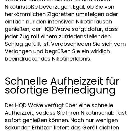
Nikotinstöße bevorzugen. Egal, ob Sie von
herkömmlichen Zigaretten umsteigen oder
einfach nur den intensiven Nikotinrausch
genießen, der HQD Wave sorgt dafür, dass
jeder Zug mit einem zufriedenstellenden
Schlag gefüllt ist. Verabschieden Sie sich vom
Verlangen und begrüßen Sie ein wirklich
beeindruckendes Nikotinerlebnis.
Schnelle Aufheizzeit für
sofortige Befriedigung
Der HQD Wave verfügt über eine schnelle
Aufheizzeit, sodass Sie Ihren Nikotinschub fast
sofort genießen können. Nach nur wenigen
Sekunden Erhitzen liefert das Gerät dichten