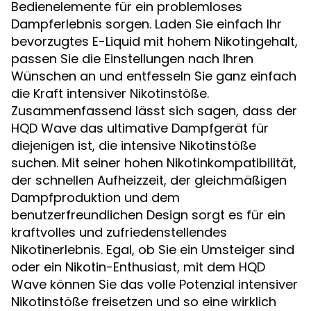
Bedienelemente für ein problemloses
Dampferlebnis sorgen. Laden Sie einfach Ihr
bevorzugtes E-Liquid mit hohem Nikotingehalt,
passen Sie die Einstellungen nach Ihren
Wünschen an und entfesseln Sie ganz einfach
die Kraft intensiver Nikotinstöße.
Zusammenfassend lässt sich sagen, dass der
HQD Wave das ultimative Dampfgerät für
diejenigen ist, die intensive Nikotinstöße
suchen. Mit seiner hohen Nikotinkompatibilität,
der schnellen Aufheizzeit, der gleichmäßigen
Dampfproduktion und dem
benutzerfreundlichen Design sorgt es für ein
kraftvolles und zufriedenstellendes
Nikotinerlebnis. Egal, ob Sie ein Umsteiger sind
oder ein Nikotin-Enthusiast, mit dem HQD
Wave können Sie das volle Potenzial intensiver
Nikotinstöße freisetzen und so eine wirklich