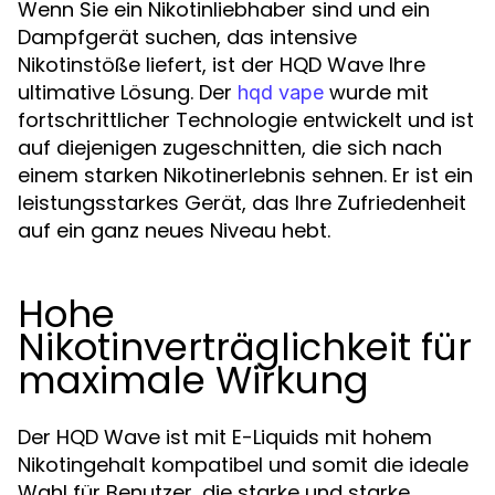
Wenn Sie ein Nikotinliebhaber sind und ein
Dampfgerät suchen, das intensive
Nikotinstöße liefert, ist der HQD Wave Ihre
ultimative Lösung. Der
wurde mit
hqd vape
fortschrittlicher Technologie entwickelt und ist
auf diejenigen zugeschnitten, die sich nach
einem starken Nikotinerlebnis sehnen. Er ist ein
leistungsstarkes Gerät, das Ihre Zufriedenheit
auf ein ganz neues Niveau hebt.
Hohe
Nikotinverträglichkeit für
maximale Wirkung
Der HQD Wave ist mit E-Liquids mit hohem
Nikotingehalt kompatibel und somit die ideale
Wahl für Benutzer, die starke und starke