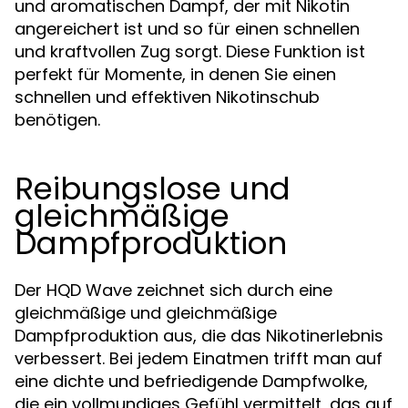
und aromatischen Dampf, der mit Nikotin
angereichert ist und so für einen schnellen
und kraftvollen Zug sorgt. Diese Funktion ist
perfekt für Momente, in denen Sie einen
schnellen und effektiven Nikotinschub
benötigen.
Reibungslose und
gleichmäßige
Dampfproduktion
Der HQD Wave zeichnet sich durch eine
gleichmäßige und gleichmäßige
Dampfproduktion aus, die das Nikotinerlebnis
verbessert. Bei jedem Einatmen trifft man auf
eine dichte und befriedigende Dampfwolke,
die ein vollmundiges Gefühl vermittelt, das auf